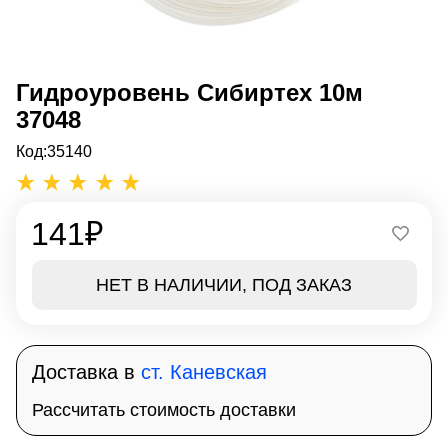
Гидроуровень Сибиртех 10м
37048
Код:
35140
141
₽
НЕТ В НАЛИЧИИ, ПОД ЗАКАЗ
Доставка в
ст. Каневская
Рассчитать стоимость доставки