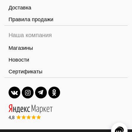
Доставка
Правила продажи
Наша компания
Магазины
Новости
Сертификаты
4,8