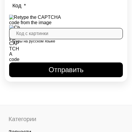
Код
* буквы на русском языке
Категории