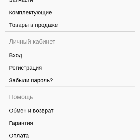
Запчасти
Комплектующие
Товары в продаже
Личный кабинет
Вход
Регистрация
Забыли пароль?
Помощь
Обмен и возврат
Гарантия
Оплата