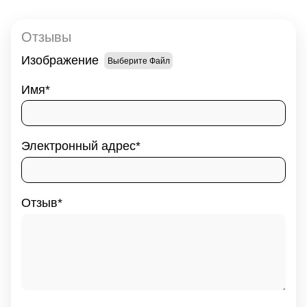
Отзывы
Изображение
Выберите Файл
Имя
Электронный адрес
Отзыв