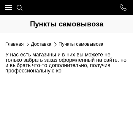
Пункты самовывоза
Главная
Доставка
Пункты самовывоза
У нас есть магазины и в них вы можете не
только забрать заказ оформленный на сайте, но
и выбрать что-то дополнительно, получив
профессиональную ко