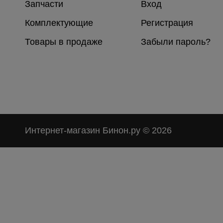
Запчасти
Вход
Комплектующие
Регистрация
Товары в продаже
Забыли пароль?
Интернет-магазин Бинон.ру
© 2026