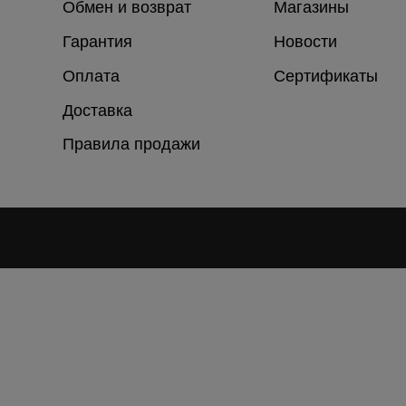
Обмен и возврат
Магазины
Гарантия
Новости
Оплата
Сертификаты
Доставка
Правила продажи