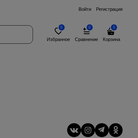
Войти
Регистрация
0
0
0
Избранное
Сравнение
Корзина