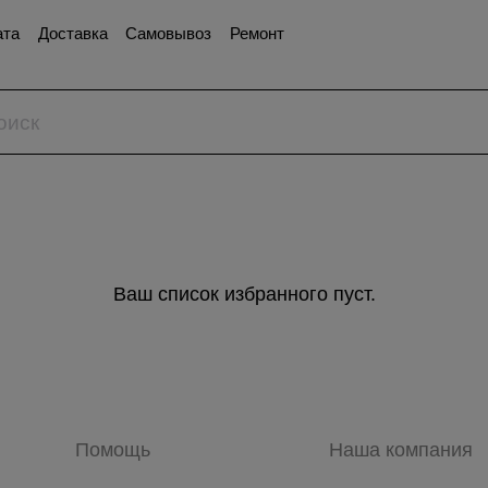
ата
Доставка
Самовывоз
Ремонт
Ваш список избранного пуст.
Помощь
Наша компания