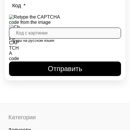
Код
* буквы на русском языке
Категории