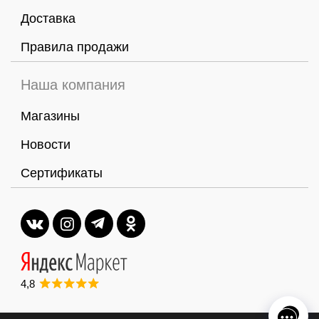
Доставка
Правила продажи
Наша компания
Магазины
Новости
Сертификаты
4,8