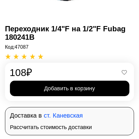
Переходник 1/4"F на 1/2"F Fubag
180241B
Код:
47087
108
₽
Добавить в корзину
Доставка в
ст. Каневская
Рассчитать стоимость доставки