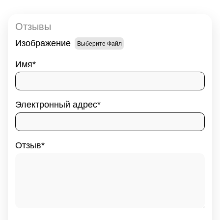
Отзывы
Изображение
Выберите Файл
Имя
Электронный адрес
Отзыв