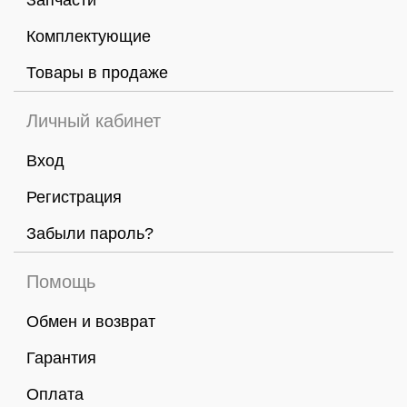
Запчасти
Комплектующие
Товары в продаже
Личный кабинет
Вход
Регистрация
Забыли пароль?
Помощь
Обмен и возврат
Гарантия
Оплата