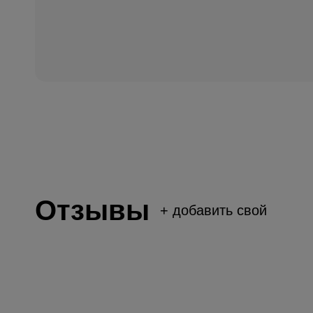
Отзывы
+
добавить свой