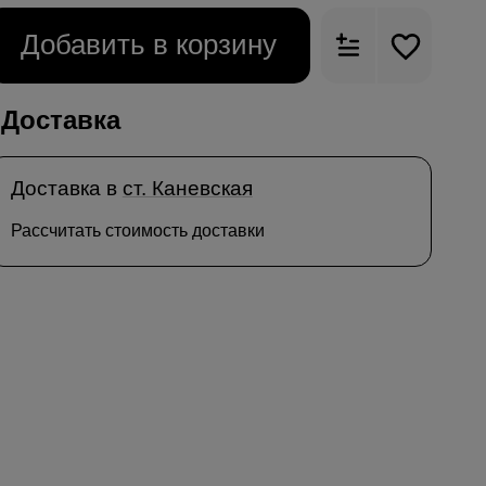
Добавить в корзину
Доставка
Доставка в
ст. Каневская
Рассчитать стоимость доставки