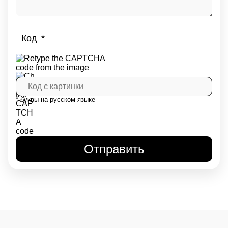
Код
* буквы на русском языке