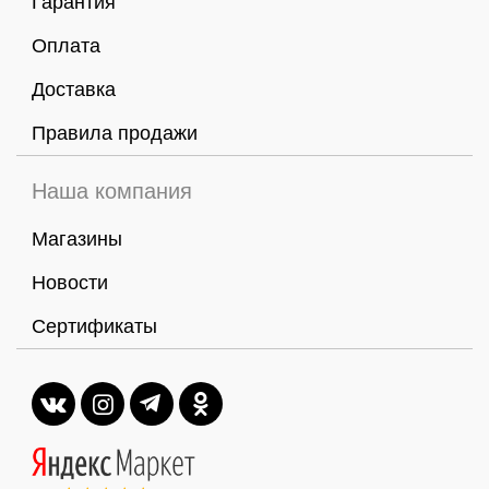
Гарантия
Оплата
Доставка
Правила продажи
Наша компания
Магазины
Новости
Сертификаты