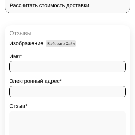
Рассчитать стоимость доставки
Отзывы
Изображение
Выберите Файл
Имя
Электронный адрес
Отзыв