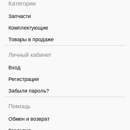
Категории
Запчасти
Комплектующие
Товары в продаже
Личный кабинет
Вход
Регистрация
Забыли пароль?
Помощь
Обмен и возврат