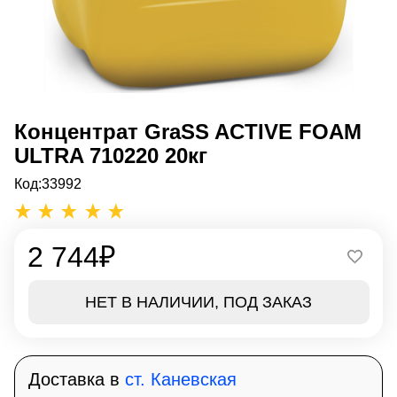
Концентрат GraSS ACTIVE FOAM
ULTRA 710220 20кг
Код:
33992
2 744
₽
НЕТ В НАЛИЧИИ, ПОД ЗАКАЗ
Доставка в
ст. Каневская