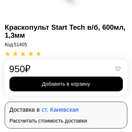
Краскопульт Start Tech в/б, 600мл,
1,3мм
Код:
51405
950
₽
Добавить в корзину
Доставка в
ст. Каневская
Рассчитать стоимость доставки