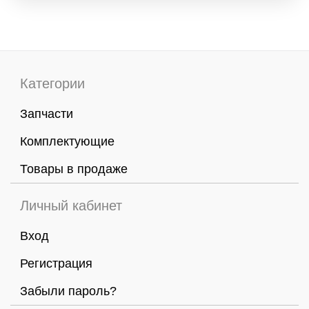
Категории
Запчасти
Комплектующие
Товары в продаже
Личный кабинет
Вход
Регистрация
Забыли пароль?