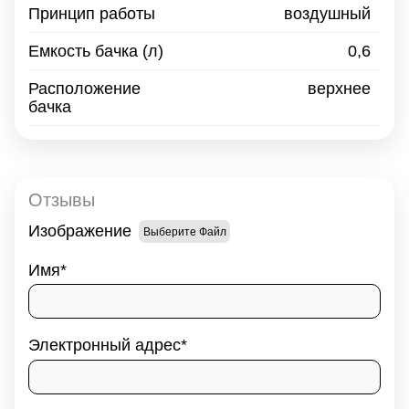
Принцип работы
воздушный
Емкость бачка
(л)
0,6
Расположение
верхнее
бачка
Отзывы
Изображение
Выберите Файл
Имя
Электронный адрес