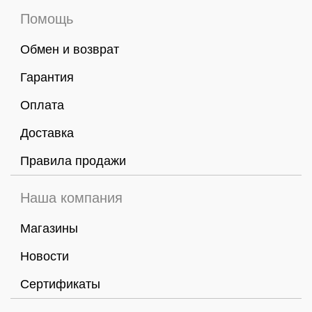
Помощь
Обмен и возврат
Гарантия
Оплата
Доставка
Правила продажи
Наша компания
Магазины
Новости
Сертификаты