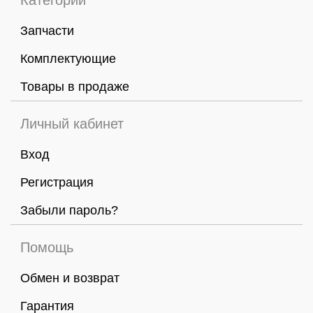
Категории
Запчасти
Комплектующие
Товары в продаже
Личный кабинет
Вход
Регистрация
Забыли пароль?
Помощь
Обмен и возврат
Гарантия