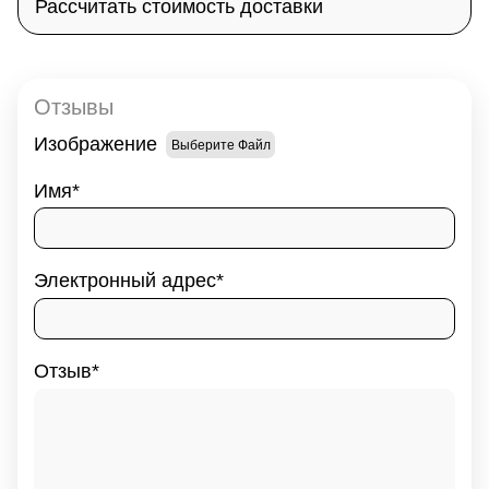
Рассчитать стоимость доставки
Отзывы
Изображение
Выберите Файл
Имя
Электронный адрес
Отзыв