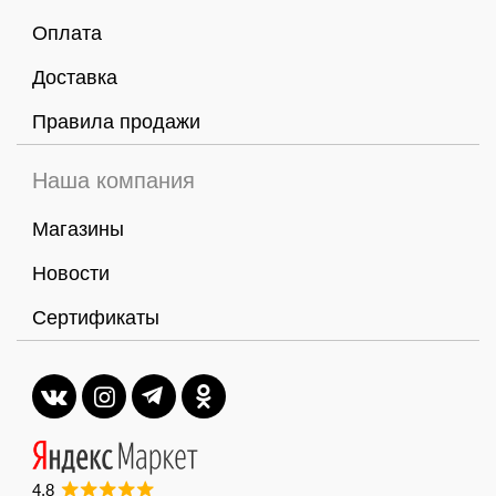
Оплата
Доставка
Правила продажи
Наша компания
Магазины
Новости
Сертификаты
4,8