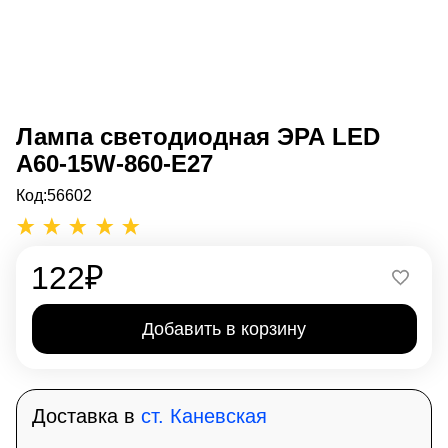
Лампа светодиодная ЭРА LED
A60-15W-860-E27
Код:
56602
122
₽
Добавить в корзину
Доставка в
ст. Каневская