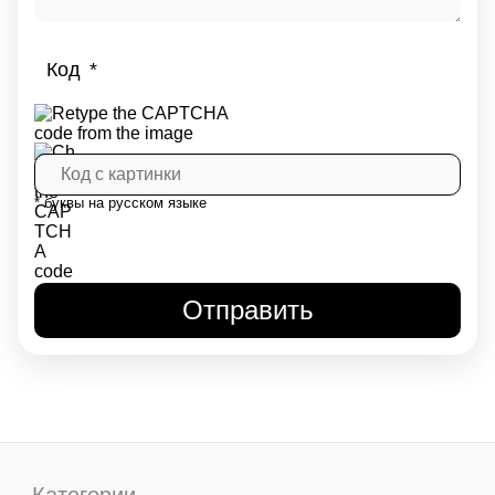
Код
* буквы на русском языке