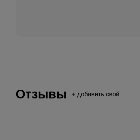
Отзывы
+
добавить свой