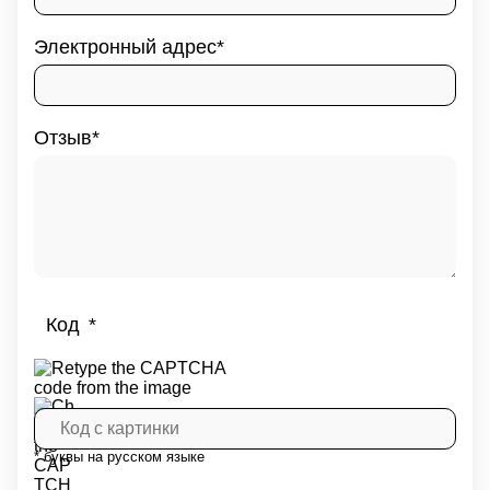
Электронный адрес
Отзыв
Код
* буквы на русском языке