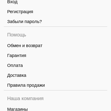
Вход
Регистрация
Забыли пароль?
Помощь
Обмен и возврат
Гарантия
Оплата
Доставка
Правила продажи
Наша компания
Магазины