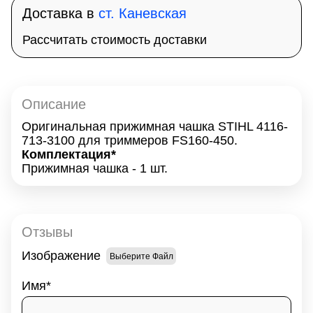
Доставка в
ст. Каневская
Рассчитать стоимость доставки
Описание
Оригинальная прижимная чашка STIHL 4116-
713-3100 для триммеров FS160-450.
Комплектация*
Прижимная чашка - 1 шт.
Отзывы
Изображение
Выберите Файл
Имя