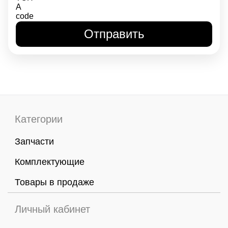
Категории
Запчасти
Комплектующие
Товары в продаже
Личный кабинет