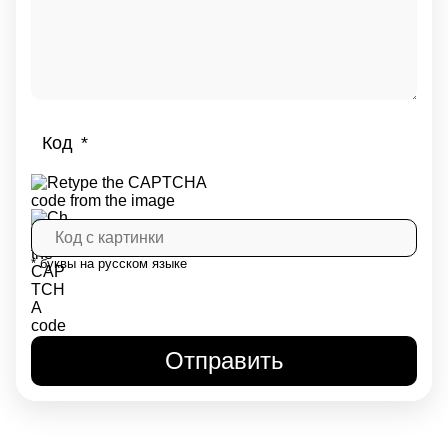
Код
* буквы на русском языке