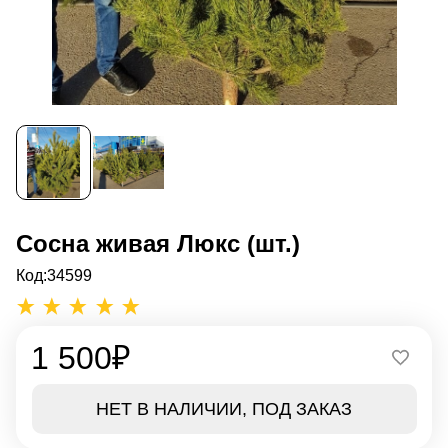
Сосна живая Люкс (шт.)
Код:
34599
1 500
₽
НЕТ В НАЛИЧИИ, ПОД ЗАКАЗ