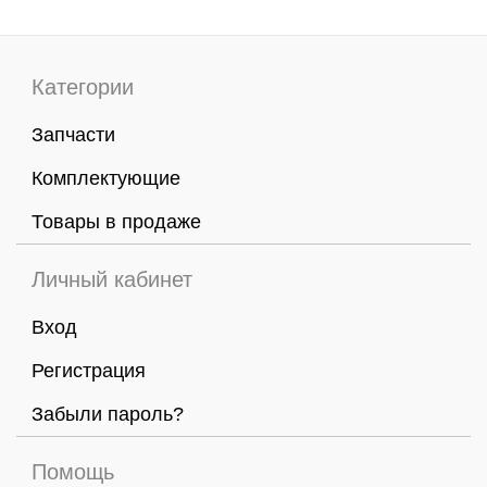
Категории
Запчасти
Комплектующие
Товары в продаже
Личный кабинет
Вход
Регистрация
Забыли пароль?
Помощь