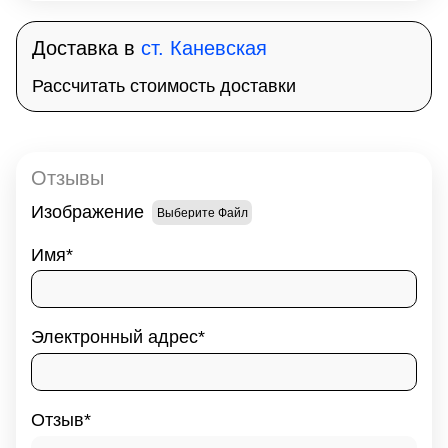
Доставка в
ст. Каневская
Рассчитать стоимость доставки
Отзывы
Изображение
Выберите Файл
Имя
Электронный адрес
Отзыв