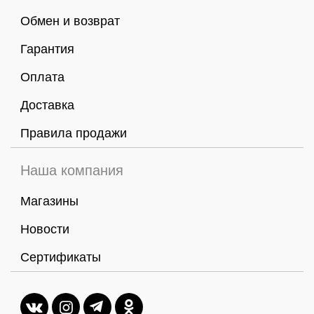
Обмен и возврат
Гарантия
Оплата
Доставка
Правила продажи
Наша компания
Магазины
Новости
Сертификаты