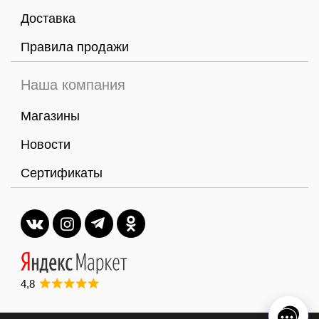
Доставка
Правила продажи
Наша компания
Магазины
Новости
Сертификаты
4,8