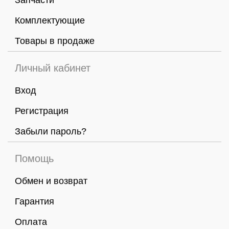
Запчасти
Комплектующие
Товары в продаже
Личный кабинет
Вход
Регистрация
Забыли пароль?
Помощь
Обмен и возврат
Гарантия
Оплата