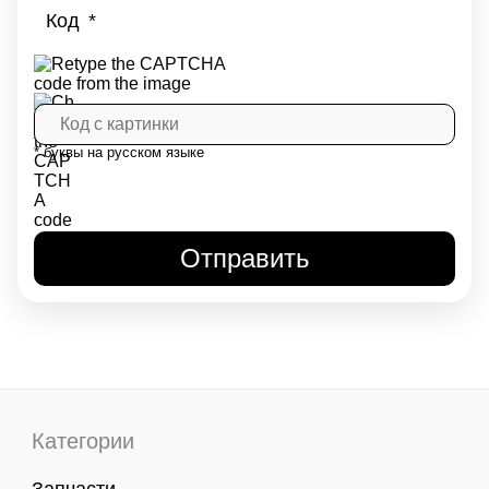
Код
* буквы на русском языке
Категории