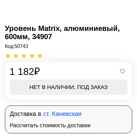
Уровень Matrix, алюминиевый,
600мм, 34907
Код:
50743
1 182
₽
НЕТ В НАЛИЧИИ, ПОД ЗАКАЗ
Доставка в
ст. Каневская
Рассчитать стоимость доставки