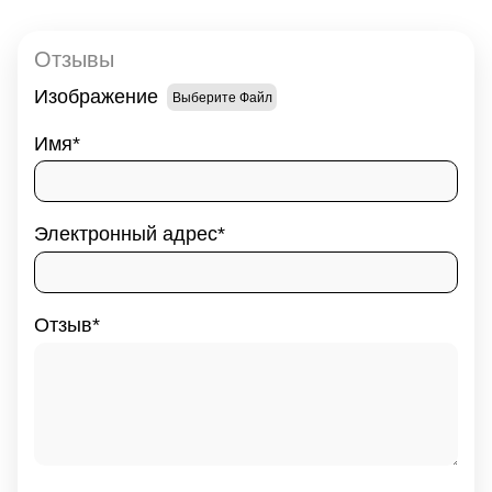
Отзывы
Изображение
Выберите Файл
Имя
Электронный адрес
Отзыв