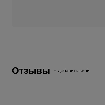
Отзывы
+
добавить свой