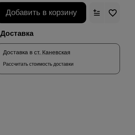
Добавить в корзину
Доставка
Доставка в
ст. Каневская
Рассчитать стоимость доставки