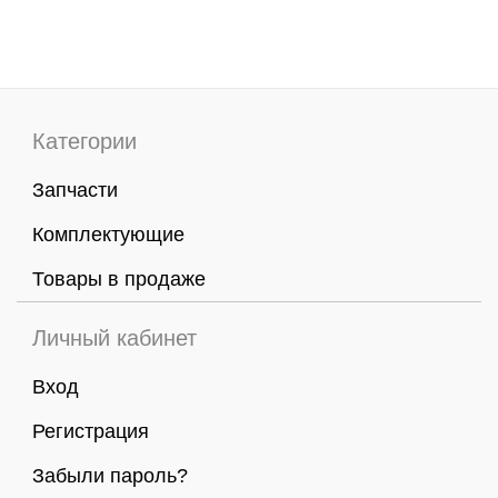
Категории
Запчасти
Комплектующие
Товары в продаже
Личный кабинет
Вход
Регистрация
Забыли пароль?