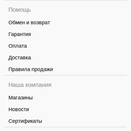
Помощь
Обмен и возврат
Гарантия
Оплата
Доставка
Правила продажи
Наша компания
Магазины
Новости
Сертификаты