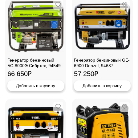
Генератор бензиновый
Генератор бензиновый GE-
БС-8000Э Сибртех, 94549
6900 Denzel, 94637
66 650
₽
57 250
₽
Добавить в корзину
Добавить в корзину