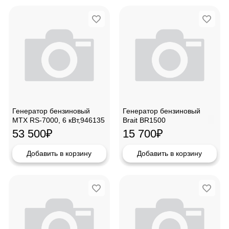
Генератор бензиновый
Генератор бензиновый
MTX RS-7000, 6 кВт,946135
Brait BR1500
53 500
₽
15 700
₽
Добавить в корзину
Добавить в корзину