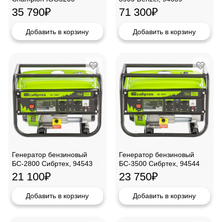
35 790
₽
71 300
₽
Добавить в корзину
Добавить в корзину
Генератор бензиновый
Генератор бензиновый
БС-2800 Сибртех, 94543
БС-3500 Сибртех, 94544
21 100
₽
23 750
₽
Добавить в корзину
Добавить в корзину