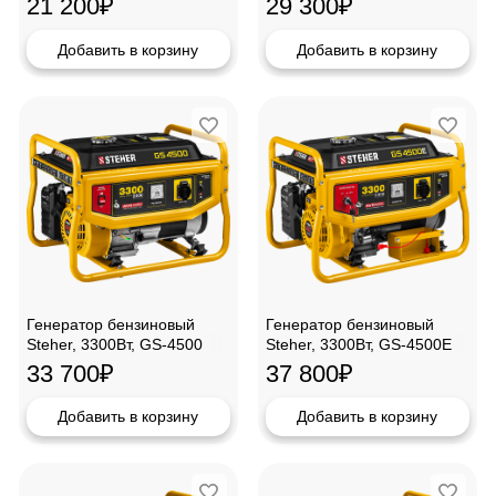
21 200
₽
29 300
₽
Добавить в корзину
Добавить в корзину
Генератор бензиновый
Генератор бензиновый
Steher, 3300Вт, GS-4500
Steher, 3300Вт, GS-4500E
33 700
₽
37 800
₽
Добавить в корзину
Добавить в корзину