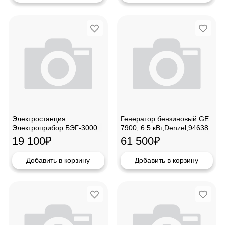
Электростанция
Генератор бензиновый GE
Электроприбор БЭГ-3000
7900, 6.5 кВт,Denzel,94638
19 100
₽
61 500
₽
Добавить в корзину
Добавить в корзину