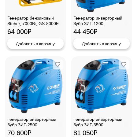
Генератор бензиновый
Генератор инверторный
Steher, 7000Вт, GS-8000E
Зубр ЗИГ-1200
64 000
₽
44 450
₽
Добавить в корзину
Добавить в корзину
Генератор инверторный
Генератор инверторный
Зубр ЗИГ-2500
Зубр ЗИГ-3500
70 600
₽
81 050
₽