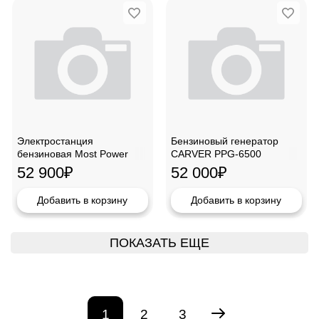
Электростанция
Бензиновый генератор
бензиновая Most Power
CARVER PPG-6500
G5000E(5.0-5.5квт)
52 900
₽
52 000
₽
Добавить в корзину
Добавить в корзину
ПОКАЗАТЬ ЕЩЕ
1
2
3