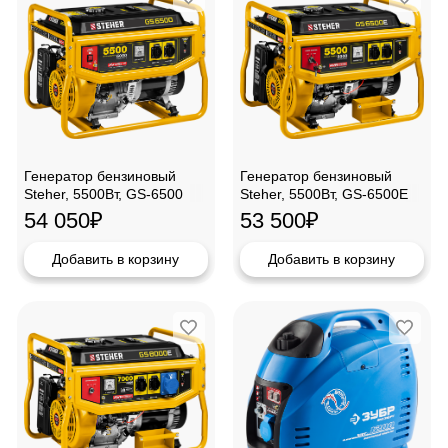
Генератор бензиновый
Генератор бензиновый
Steher, 5500Вт, GS-6500
Steher, 5500Вт, GS-6500E
54 050
₽
53 500
₽
Добавить в корзину
Добавить в корзину