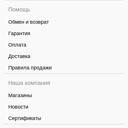
Помощь
Обмен и возврат
Гарантия
Оплата
Доставка
Правила продажи
Наша компания
Магазины
Новости
Сертификаты