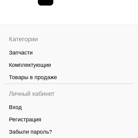
Категории
Запчасти
Комплектующие
Товары в продаже
Личный кабинет
Вход
Регистрация
Забыли пароль?