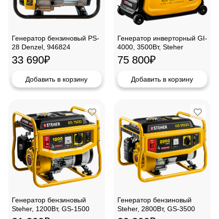
Генератор бензиновый PS-
Генератор инверторный GI-
28 Denzel, 946824
4000, 3500Вт, Steher
33 690
₽
75 800
₽
Добавить в корзину
Добавить в корзину
Генератор бензиновый
Генератор бензиновый
Steher, 1200Вт, GS-1500
Steher, 2800Вт, GS-3500