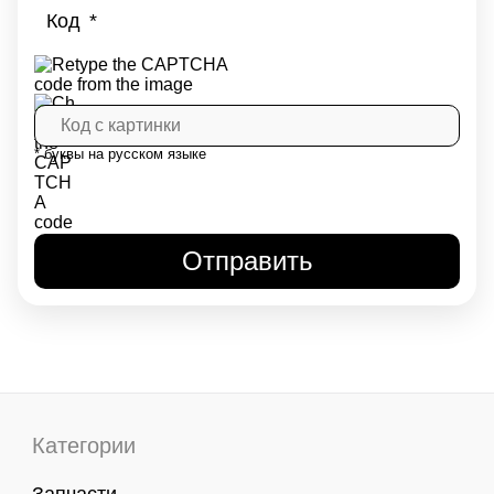
Код
* буквы на русском языке
Категории