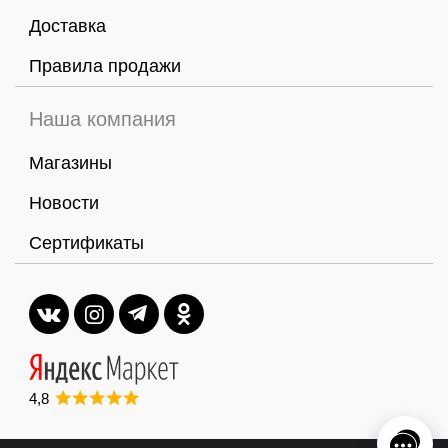
Доставка
Правила продажи
Наша компания
Магазины
Новости
Сертификаты
4,8