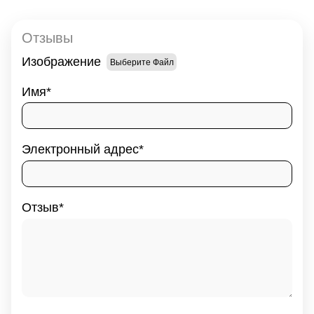
Отзывы
Изображение
Выберите Файл
Имя
Электронный адрес
Отзыв