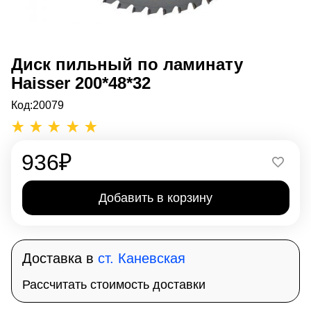
Диск пильный по ламинату
Haisser 200*48*32
Код:
20079
936
₽
Добавить в корзину
Доставка в
ст. Каневская
Рассчитать стоимость доставки