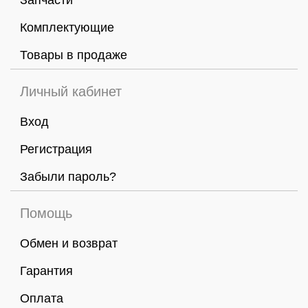
Запчасти
Комплектующие
Товары в продаже
Личный кабинет
Вход
Регистрация
Забыли пароль?
Помощь
Обмен и возврат
Гарантия
Оплата