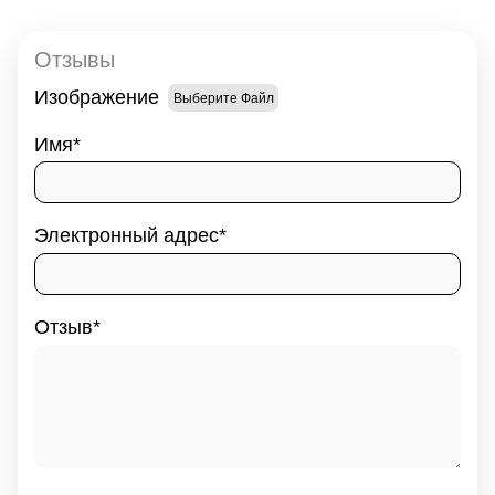
Отзывы
Изображение
Выберите Файл
Имя
Электронный адрес
Отзыв