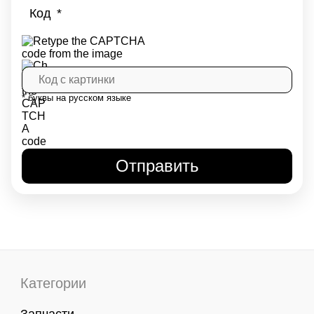
Код
* буквы на русском языке
Категории