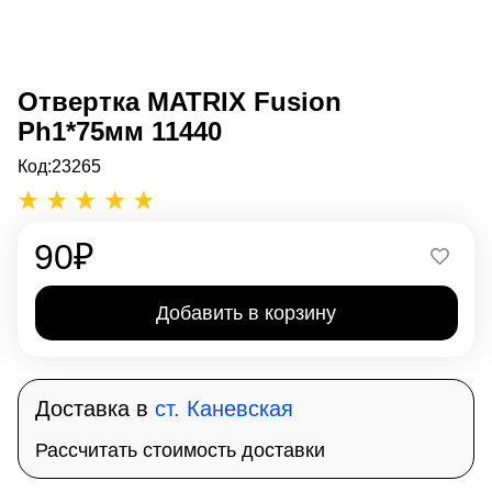
Отвертка MATRIX Fusion
Ph1*75мм 11440
Код:
23265
90
₽
Добавить в корзину
Доставка в
ст. Каневская
Рассчитать стоимость доставки