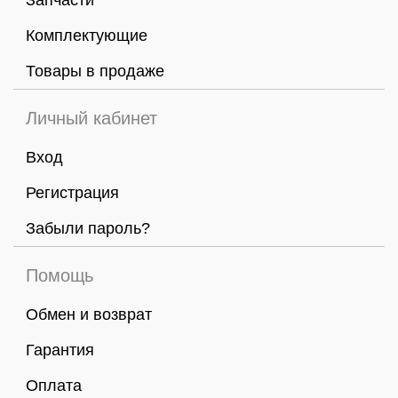
Запчасти
Комплектующие
Товары в продаже
Личный кабинет
Вход
Регистрация
Забыли пароль?
Помощь
Обмен и возврат
Гарантия
Оплата