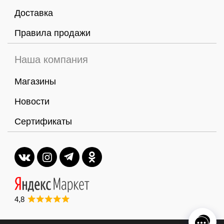
Доставка
Правила продажи
Наша компания
Магазины
Новости
Сертификаты
4,8