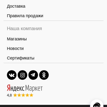
Доставка
Правила продажи
Наша компания
Магазины
Новости
Сертификаты
4,8