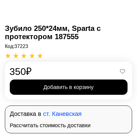
Зубило 250*24мм, Sparta с
протектором 187555
Код:
37223
350
₽
Добавить в корзину
Доставка в
ст. Каневская
Рассчитать стоимость доставки