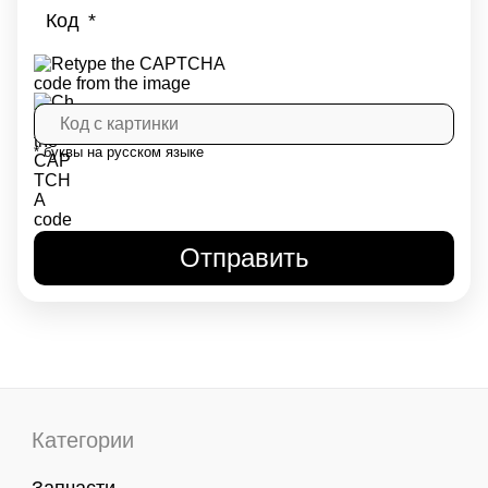
Код
* буквы на русском языке
Категории