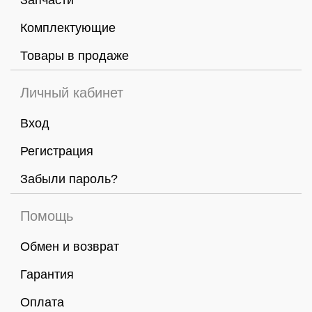
Запчасти
Комплектующие
Товары в продаже
Личный кабинет
Вход
Регистрация
Забыли пароль?
Помощь
Обмен и возврат
Гарантия
Оплата