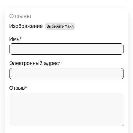
Отзывы
Изображение
Выберите Файл
Имя
Электронный адрес
Отзыв