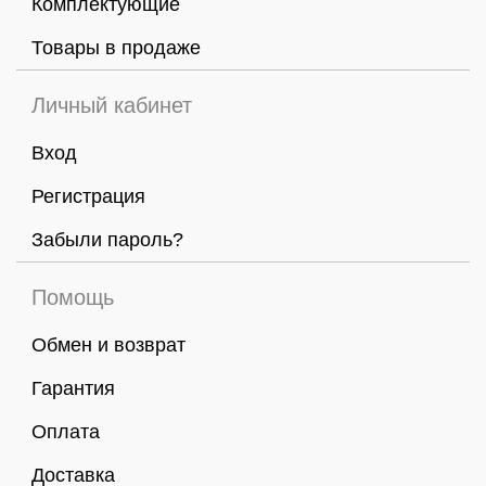
Комплектующие
Товары в продаже
Личный кабинет
Вход
Регистрация
Забыли пароль?
Помощь
Обмен и возврат
Гарантия
Оплата
Доставка