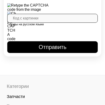
* буквы на русском языке
Категории
Запчасти