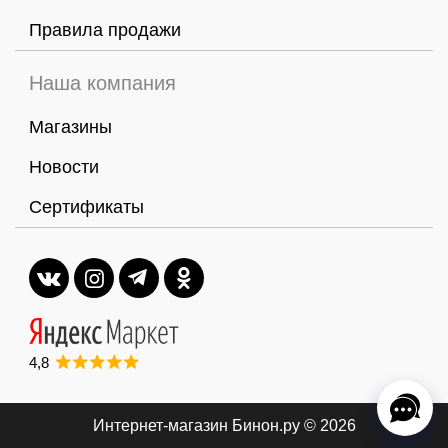
Правила продажи
Наша компания
Магазины
Новости
Сертификаты
4,8
Интернет-магазин Бинон.ру
© 2026