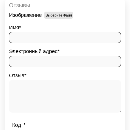
Отзывы
Изображение
Выберите Файл
Имя
Электронный адрес
Отзыв
Код