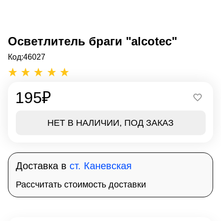
Осветлитель браги "alcotec"
Код:
46027
195
₽
НЕТ В НАЛИЧИИ, ПОД ЗАКАЗ
Доставка в
ст. Каневская
Рассчитать стоимость доставки