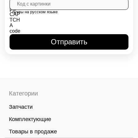
* буквы на русском языке
Категории
Запчасти
Комплектующие
Товары в продаже