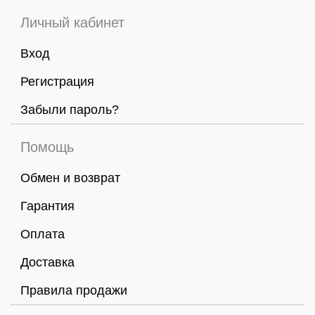
Личный кабинет
Вход
Регистрация
Забыли пароль?
Помощь
Обмен и возврат
Гарантия
Оплата
Доставка
Правила продажи