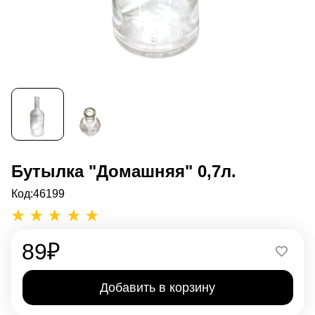
Бутылка "Домашняя" 0,7л.
Код:
46199
89
₽
Добавить в корзину