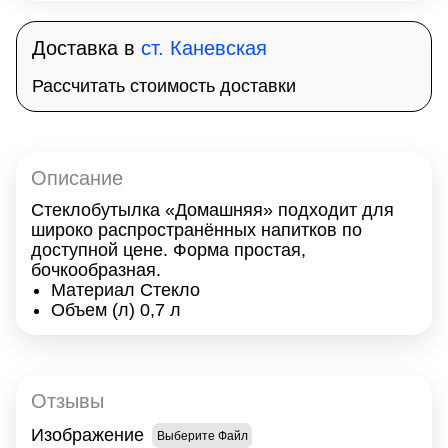
Доставка в
ст. Каневская
Рассчитать стоимость доставки
Описание
Стеклобутылка «Домашняя» подходит для
широко распространённых напитков по
доступной цене. Форма простая,
бочкообразная.
Материал Стекло
Объем (л) 0,7 л
Отзывы
Изображение
Выберите Файл