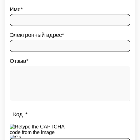
Имя
Электронный адрес
Отзыв
Код