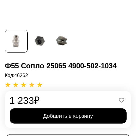
Ф55 Сопло 25065 4900-502-1034
Код:
46262
1 233
₽
Добавить в корзину