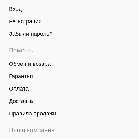
Вход
Регистрация
Забыли пароль?
Помощь
Обмен и возврат
Гарантия
Оплата
Доставка
Правила продажи
Наша компания