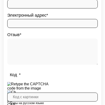
Электронный адрес
Отзыв
Код
* буквы на русском языке