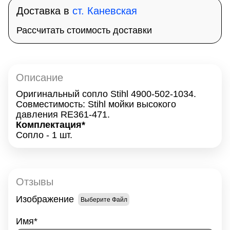
Доставка в
ст. Каневская
Рассчитать стоимость доставки
Описание
Оригинальный сопло Stihl 4900-502-1034.
Совместимость: Stihl мойки высокого
давления RE361-471.
Комплектация*
Сопло - 1 шт.
Отзывы
Изображение
Выберите Файл
Имя