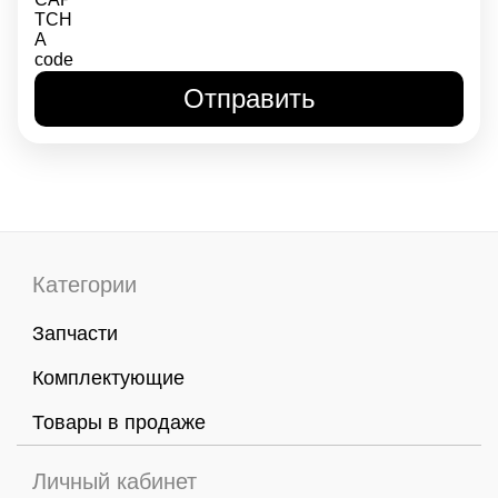
Категории
Запчасти
Комплектующие
Товары в продаже
Личный кабинет