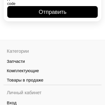
Категории
Запчасти
Комплектующие
Товары в продаже
Личный кабинет
Вход