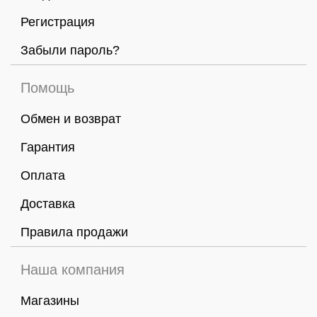
Регистрация
Забыли пароль?
Помощь
Обмен и возврат
Гарантия
Оплата
Доставка
Правила продажи
Наша компания
Магазины