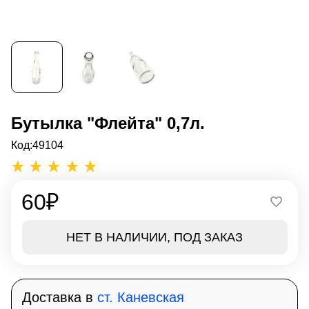
Бутылка "Флейта" 0,7л.
Код:
49104
60
₽
НЕТ В НАЛИЧИИ, ПОД ЗАКАЗ
Доставка в
ст. Каневская