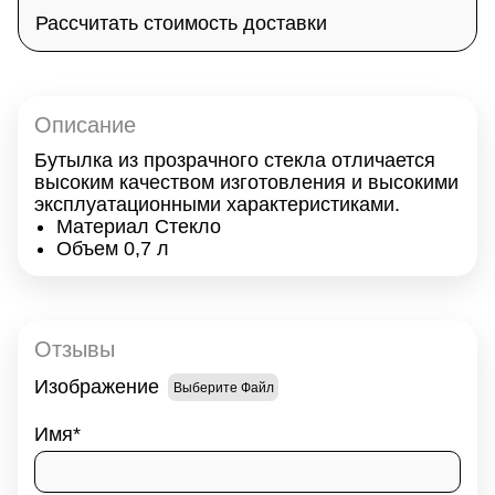
Рассчитать стоимость доставки
Описание
Бутылка из прозрачного стекла отличается
высоким качеством изготовления и высокими
эксплуатационными характеристиками.
Материал Стекло
Объем 0,7 л
Отзывы
Изображение
Выберите Файл
Имя