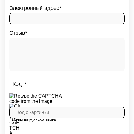
Электронный адрес
Отзыв
Код
* буквы на русском языке