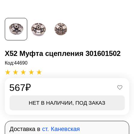
Х52 Муфта сцепления 301601502
Код:
44690
567
₽
НЕТ В НАЛИЧИИ, ПОД ЗАКАЗ
Доставка в
ст. Каневская