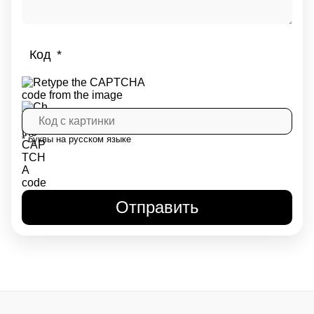
Код
* буквы на русском языке