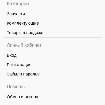
Категории
Запчасти
Комплектующие
Товары в продаже
Личный кабинет
Вход
Регистрация
Забыли пароль?
Помощь
Обмен и возврат