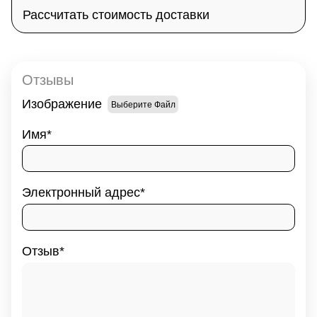
Рассчитать стоимость доставки
Отзывы
Изображение
Выберите Файл
Имя
Электронный адрес
Отзыв