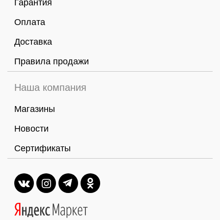
Гарантия
Оплата
Доставка
Правила продажи
Наша компания
Магазины
Новости
Сертификаты