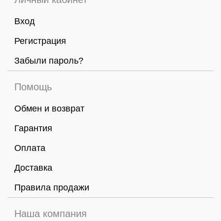
Вход
Регистрация
Забыли пароль?
Помощь
Обмен и возврат
Гарантия
Оплата
Доставка
Правила продажи
Наша компания