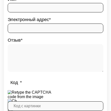
Электронный адрес
Отзыв
Код