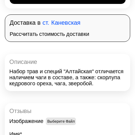
Доставка в
ст. Каневская
Рассчитать стоимость доставки
Описание
Набор трав и специй "Алтайская" отличается
наличием чаги в составе, а также: скорлупа
кедрового ореха, чага, зверобой.
Отзывы
Изображение
Выберите Файл
Имя