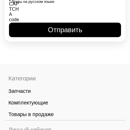
* буквы на русском языке
Категории
Запчасти
Комплектующие
Товары в продаже
Личный кабинет