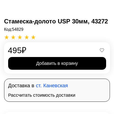
Стамеска-долото USP 30мм, 43272
Код:
54829
495
₽
Добавить в корзину
Доставка в
ст. Каневская
Рассчитать стоимость доставки