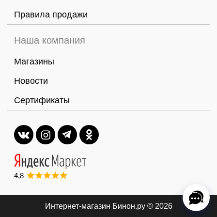
Правила продажи
Наша компания
Магазины
Новости
Сертификаты
4,8
Интернет-магазин Бинон.ру
© 2026