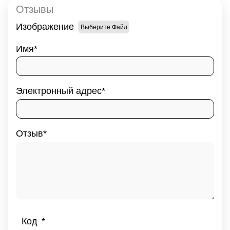
Отзывы
Изображение
Выберите Файл
Имя
Электронный адрес
Отзыв
Код