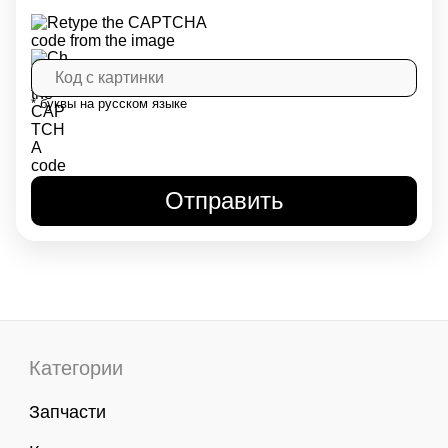
* буквы на русском языке
Категории
Запчасти