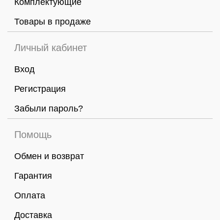
Комплектующие
Товары в продаже
Личный кабинет
Вход
Регистрация
Забыли пароль?
Помощь
Обмен и возврат
Гарантия
Оплата
Доставка