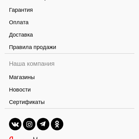
Гарантия
Оплата
Доставка
Правила продажи
Наша компания
Магазины
Новости
Сертификаты