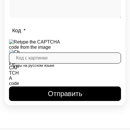
Код
* буквы на русском языке