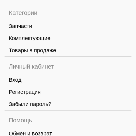
Категории
Запчасти
Комплектующие
Товары в продаже
Личный кабинет
Вход
Регистрация
Забыли пароль?
Помощь
Обмен и возврат