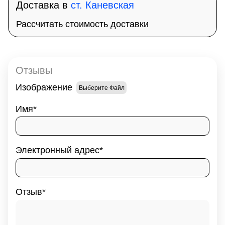
Доставка в
ст. Каневская
Рассчитать стоимость доставки
Отзывы
Изображение
Выберите Файл
Имя
Электронный адрес
Отзыв