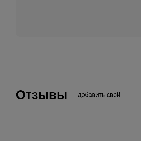
Отзывы
+
добавить свой