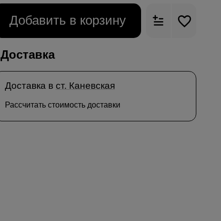
Добавить в корзину
Доставка
Доставка в
ст. Каневская
Рассчитать стоимость доставки