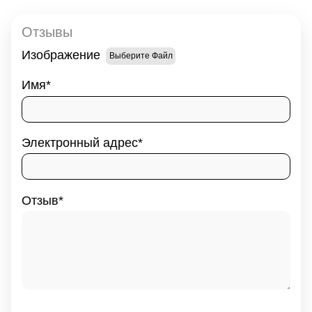
Отзывы
Изображение
Выберите Файл
Имя
Электронный адрес
Отзыв