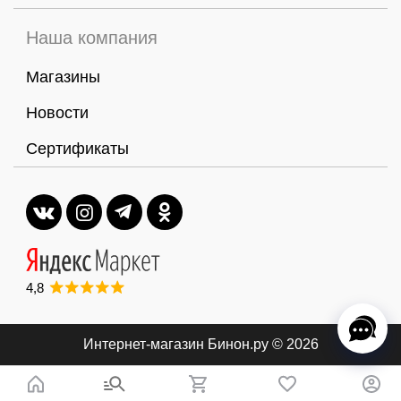
Наша компания
Магазины
Новости
Сертификаты
4,8
Интернет-магазин Бинон.ру
© 2026