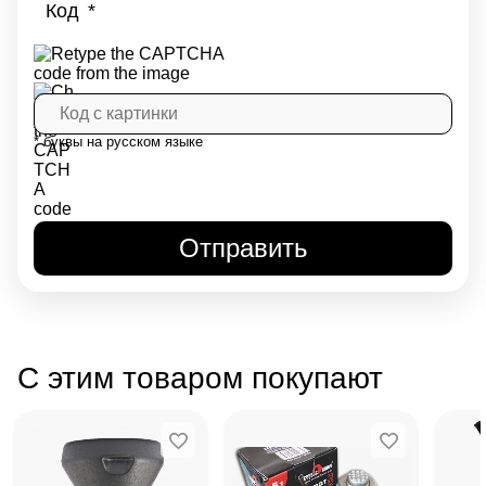
Код
* буквы на русском языке
С этим товаром покупают