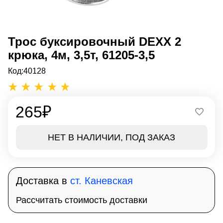
Трос буксировочный DEXX 2
крюка, 4м, 3,5т, 61205-3,5
Код:
40128
265
₽
НЕТ В НАЛИЧИИ, ПОД ЗАКАЗ
Доставка в
ст. Каневская
Рассчитать стоимость доставки