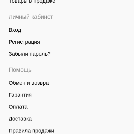
Товары в продаже
Личный кабинет
Вход
Регистрация
Забыли пароль?
Помощь
Обмен и возврат
Гарантия
Оплата
Доставка
Правила продажи