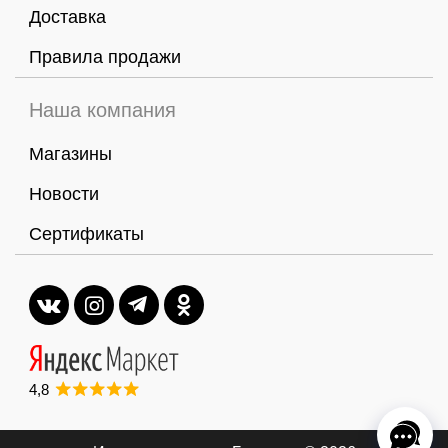
Доставка
Правила продажи
Наша компания
Магазины
Новости
Сертификаты
4,8