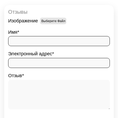
Отзывы
Изображение
Выберите Файл
Имя
Электронный адрес
Отзыв