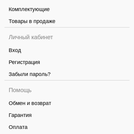
Комплектующие
Товары в продаже
Личный кабинет
Вход
Регистрация
Забыли пароль?
Помощь
Обмен и возврат
Гарантия
Оплата