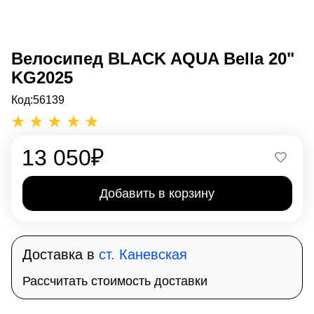
Велосипед BLACK AQUA Bella 20"
KG2025
Код:
56139
13 050
₽
Добавить в корзину
Доставка в
ст. Каневская
Рассчитать стоимость доставки