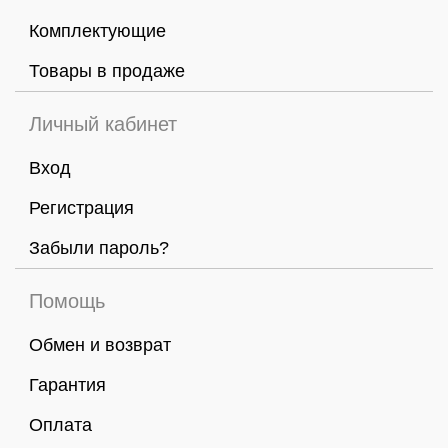
Комплектующие
Товары в продаже
Личный кабинет
Вход
Регистрация
Забыли пароль?
Помощь
Обмен и возврат
Гарантия
Оплата