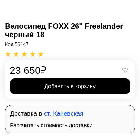
Велосипед FOXX 26" Freelander
черный 18
Код:
56147
23 650
₽
Добавить в корзину
Доставка в
ст. Каневская
Рассчитать стоимость доставки