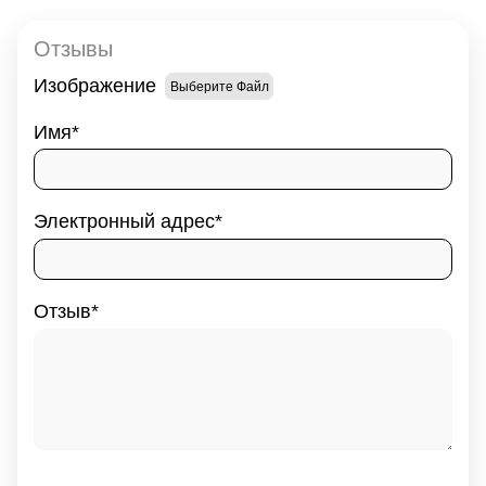
Отзывы
Изображение
Выберите Файл
Имя
Электронный адрес
Отзыв