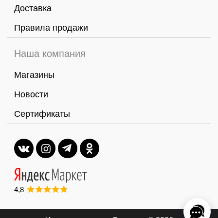
Доставка
Правила продажи
Наша компания
Магазины
Новости
Сертификаты
4,8