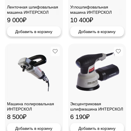
Ленточная шлифовальная
Углошлифовальная
машина ИНТЕРСКОЛ
машина ИНТЕРСКОЛ
ЛШМ-76/900
УШМ-180/1800М
9 000
₽
10 400
₽
Добавить в корзину
Добавить в корзину
Машина полировальная
Эксцентриковая
ИНТЕРСКОЛ
шлифмашина ИНТЕРСКОЛ
УПМ-180/1300ЭМ
ЭШМ-125/270Э
8 500
₽
6 190
₽
Добавить в корзину
Добавить в корзину