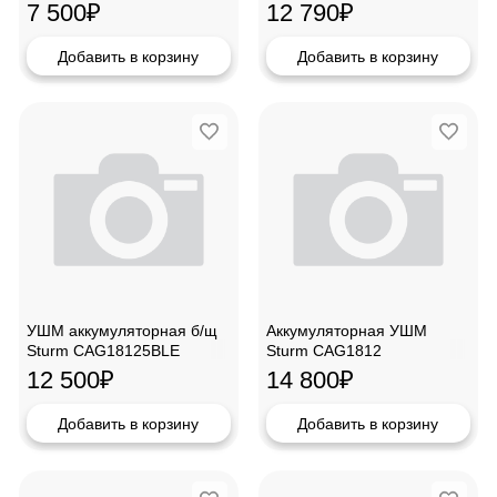
230мм, 2600Вт
7 500
₽
12 790
₽
Добавить в корзину
Добавить в корзину
УШМ аккумуляторная б/щ
Аккумуляторная УШМ
Sturm CAG18125BLE
Sturm CAG1812
12 500
₽
14 800
₽
Добавить в корзину
Добавить в корзину