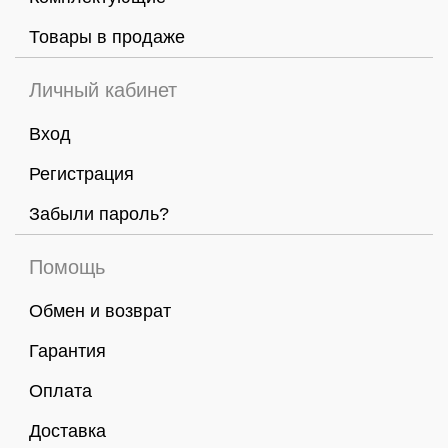
Товары в продаже
Личный кабинет
Вход
Регистрация
Забыли пароль?
Помощь
Обмен и возврат
Гарантия
Оплата
Доставка