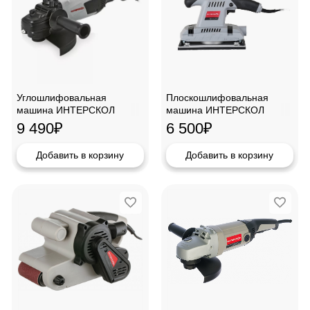
Углошлифовальная
Плоскошлифовальная
машина ИНТЕРСКОЛ
машина ИНТЕРСКОЛ
УШМ-230/2000М
115/300Э-01
9 490
₽
6 500
₽
Добавить в корзину
Добавить в корзину