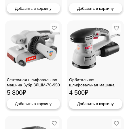
Добавить в корзину
Добавить в корзину
Ленточная шлифовальная
Орбитальная
машина Зубр ЗЛШМ-76-950
шлифовальная машина
Зубр ЗОШМ-450-125
5 800
₽
4 500
₽
Добавить в корзину
Добавить в корзину