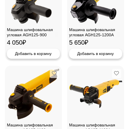
Машина шлифовальная
Машина шлифовальная
угловая AGH125-900
угловая AGH125-1200A
Denzel, 26904
Denzel, 26909
4 050
₽
5 650
₽
Добавить в корзину
Добавить в корзину
Машина шлифовальная
Машина шлифовальная