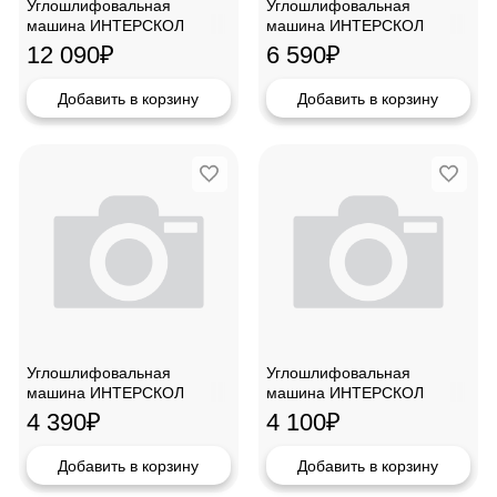
Углошлифовальная
Углошлифовальная
машина ИНТЕРСКОЛ
машина ИНТЕРСКОЛ
УШМ-2324АВС
УШМ-150/1300
12 090
₽
6 590
₽
Добавить в корзину
Добавить в корзину
Углошлифовальная
Углошлифовальная
машина ИНТЕРСКОЛ
машина ИНТЕРСКОЛ
УШМ-125/900
УШМ-125/1000
4 390
₽
4 100
₽
Добавить в корзину
Добавить в корзину