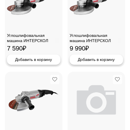
Углошлифовальная
Углошлифовальная
машина ИНТЕРСКОЛ
машина ИНТЕРСКОЛ
УШМ-2322М
УШМ-2322ЭМ
7 590
₽
9 990
₽
Добавить в корзину
Добавить в корзину