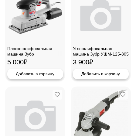
Плоскошлифовальная
Углошлифовальная
машина Зубр
машина Зубр УШМ-125-805
ЗПШМ-300Э-02
5 000
₽
3 900
₽
Добавить в корзину
Добавить в корзину