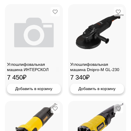
Углошлифовальная
Углошлифовальная
машина ИНТЕРСКОЛ
машина Dnipro-M GL-230
УШМВ-125/1200Э
7 450
₽
7 340
₽
Добавить в корзину
Добавить в корзину