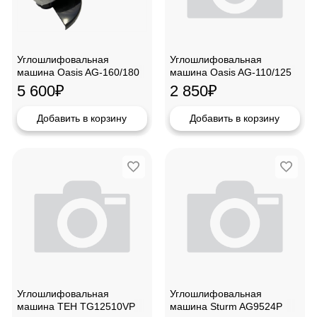
Углошлифовальная
Углошлифовальная
машина Oasis AG-160/180
машина Oasis AG-110/125
5 600
₽
2 850
₽
Добавить в корзину
Добавить в корзину
Углошлифовальная
Углошлифовальная
машина TEH TG12510VP
машина Sturm AG9524P