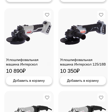
Углошлифовальная
Углошлифовальная
машина Интерскол
машина Интерскол 125/18В
125/18ВЭ LiIon
LiIon аккумуляторная
10 890
₽
10 350
₽
аккумуляторная
Добавить в корзину
Добавить в корзину