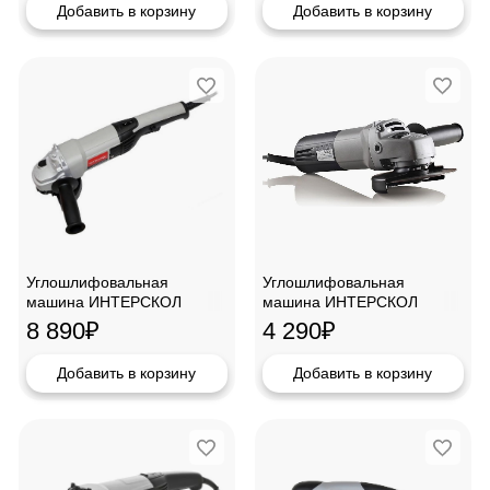
Добавить в корзину
Добавить в корзину
Углошлифовальная
Углошлифовальная
машина ИНТЕРСКОЛ
машина ИНТЕРСКОЛ
УШМ-125/1400ЭЛ
УШМ-125/900
8 890
₽
4 290
₽
Добавить в корзину
Добавить в корзину