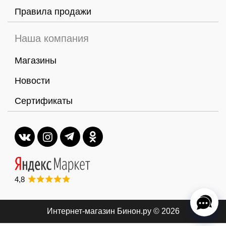
Правила продажи
Наша компания
Магазины
Новости
Сертификаты
4,8
Интернет-магазин Бинон.ру
© 2026