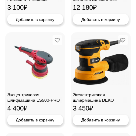
3 100
₽
12 180
₽
Добавить в корзину
Добавить в корзину
Эксцентриковая
Эксцентриковая
шлифмашина ES500-PRO
шлифмашина DEKO
DKG400-125
4 400
₽
3 450
₽
Добавить в корзину
Добавить в корзину