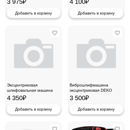
3 975
₽
4 100
₽
Добавить в корзину
Добавить в корзину
Эксцентриковая
Виброшлифмашина
шлифовальная машина
эксцентриковая DEKO
Sturm OS8135R
DKG350 063-4263
4 350
₽
3 500
₽
Добавить в корзину
Добавить в корзину