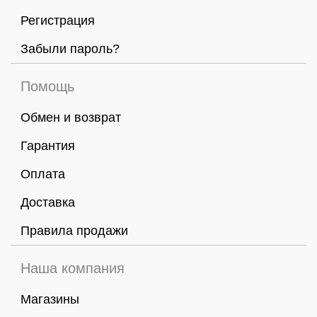
Регистрация
Забыли пароль?
Помощь
Обмен и возврат
Гарантия
Оплата
Доставка
Правила продажи
Наша компания
Магазины