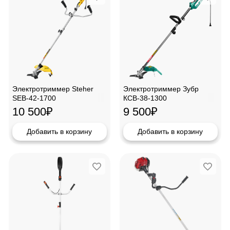
Электротриммер Steher
Электротриммер Зубр
SEB-42-1700
КСВ-38-1300
10 500
₽
9 500
₽
Добавить в корзину
Добавить в корзину