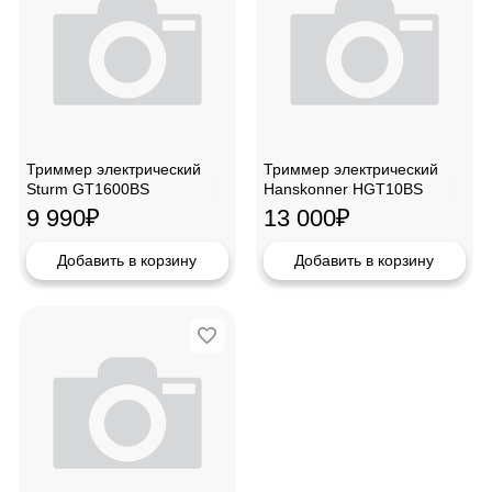
Триммер электрический
Триммер электрический
Sturm GT1600BS
Hanskonner HGT10BS
9 990
₽
13 000
₽
Добавить в корзину
Добавить в корзину