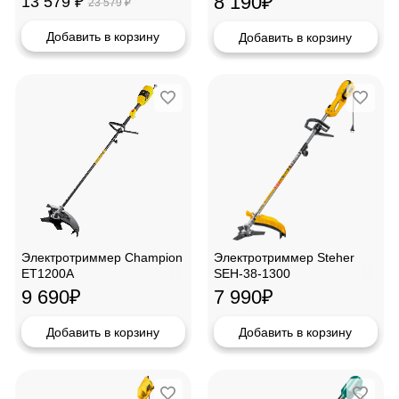
8 190
₽
13 579
₽
23 579
₽
Добавить в корзину
Добавить в корзину
Электротриммер Champion
Электротриммер Steher
ET1200A
SEH-38-1300
9 690
₽
7 990
₽
Добавить в корзину
Добавить в корзину