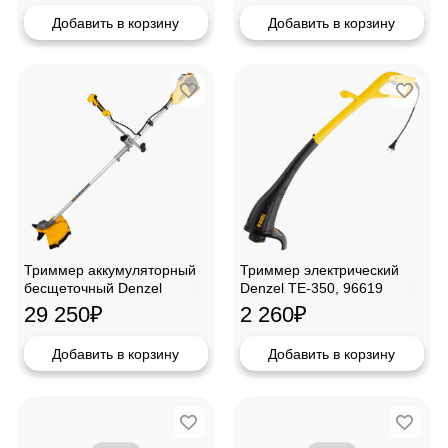
Добавить в корзину
Добавить в корзину
Триммер аккумуляторный
Триммер электрический
бесщеточный Denzel
Denzel TE-350, 96619
CBC350-36, 58720
29 250
₽
2 260
₽
Добавить в корзину
Добавить в корзину