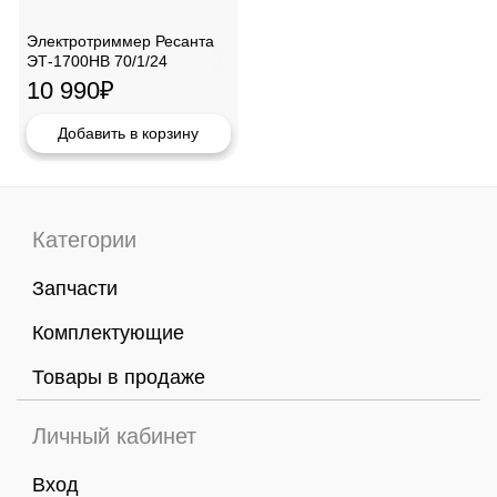
Электротриммер Ресанта
ЭТ-1700НВ 70/1/24
10 990
₽
Добавить в корзину
Категории
Запчасти
Комплектующие
Товары в продаже
Личный кабинет
Вход