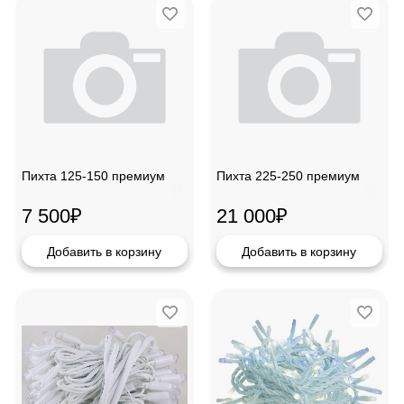
Пихта 125-150 премиум
Пихта 225-250 премиум
7 500
₽
21 000
₽
Добавить в корзину
Добавить в корзину