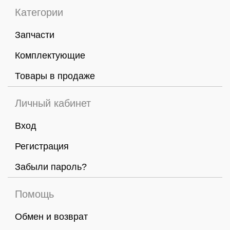
Категории
Запчасти
Комплектующие
Товары в продаже
Личный кабинет
Вход
Регистрация
Забыли пароль?
Помощь
Обмен и возврат