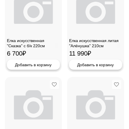
Елка искусственная
Елка искусственная литая
"Сказка" с б/к 220см
"Алёнушка" 210см
6 700
₽
11 990
₽
Добавить в корзину
Добавить в корзину