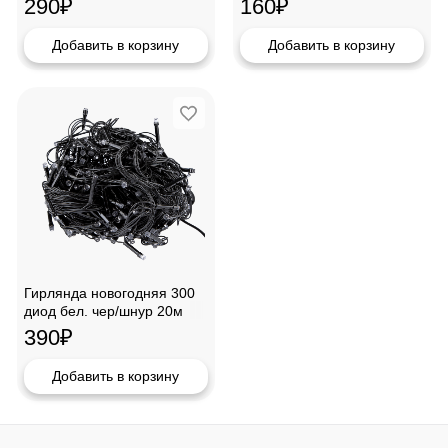
290
₽
160
₽
Добавить в корзину
Добавить в корзину
Гирлянда новогодняя 300
диод бел. чер/шнур 20м
390
₽
Добавить в корзину