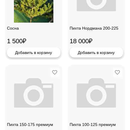
Сосна
Пихта Нордмана 200-225
1 500
₽
18 000
₽
Добавить в корзину
Добавить в корзину
Пихта 150-175 премиум
Пихта 100-125 премиум