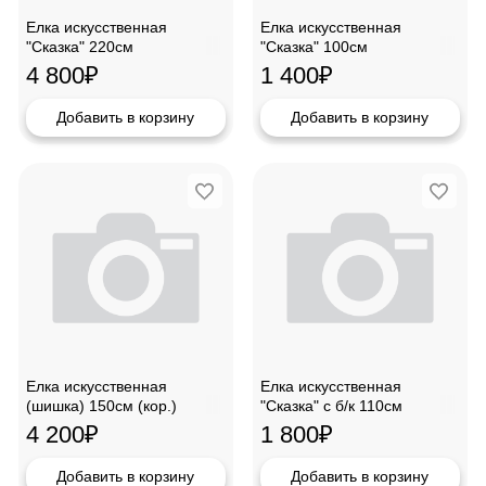
Елка искусственная
Елка искусственная
"Сказка" 220см
"Сказка" 100см
4 800
₽
1 400
₽
Добавить в корзину
Добавить в корзину
Елка искусственная
Елка искусственная
(шишка) 150см (кор.)
"Сказка" с б/к 110см
4 200
₽
1 800
₽
Добавить в корзину
Добавить в корзину