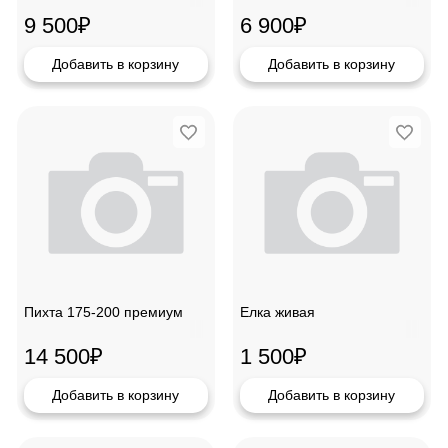
9 500
₽
6 900
₽
Добавить в корзину
Добавить в корзину
Пихта 175-200 премиум
Елка живая
14 500
₽
1 500
₽
Добавить в корзину
Добавить в корзину