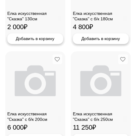
Елка искусственная
Елка искусственная
"Сказка" 130см
"Сказка" с б/к 180см
2 000
₽
4 800
₽
Добавить в корзину
Добавить в корзину
Елка искусственная
Елка искусственная
"Сказка" с б/к 200см
"Сказка" с б/к 250см
6 000
₽
11 250
₽