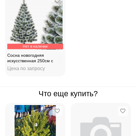
Нет в наличии
Сосна новогодняя
искусственная 250см с
белыми кончиками 50252
Цена по запросу
Что еще купить?