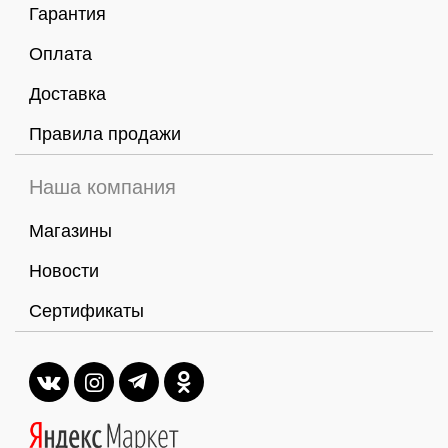
Гарантия
Оплата
Доставка
Правила продажи
Наша компания
Магазины
Новости
Сертификаты