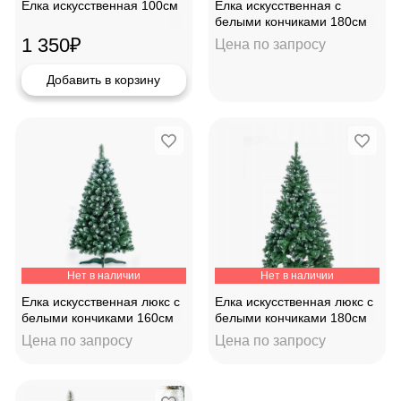
Елка искусственная 100см
Елка искусственная с
белыми кончиками 180см
348 веточек 1940181
1 350
₽
Цена по запросу
Добавить в корзину
Нет в наличии
Нет в наличии
Елка искусственная люкс с
Елка искусственная люкс с
белыми кончиками 160см
белыми кончиками 180см
Цена по запросу
Цена по запросу