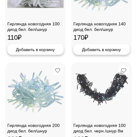
Гирлянда новогодняя 100
Гирлянда новогодняя 140
диод бел. бел/шнур
диод бел. бел/шнур
110
₽
170
₽
Добавить в корзину
Добавить в корзину
Гирлянда новогодняя 200
Гирлянда новогодняя 100
диод бел. бел/шнур
диод бел. черн./шнур 8м