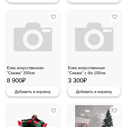
Елка искусственная
Елка искусственная
"Сказка" 250см
"Сказка" с б/к 150см
8 900
₽
3 300
₽
Добавить в корзину
Добавить в корзину