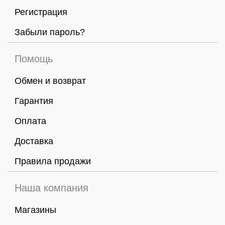
Регистрация
Забыли пароль?
Помощь
Обмен и возврат
Гарантия
Оплата
Доставка
Правила продажи
Наша компания
Магазины