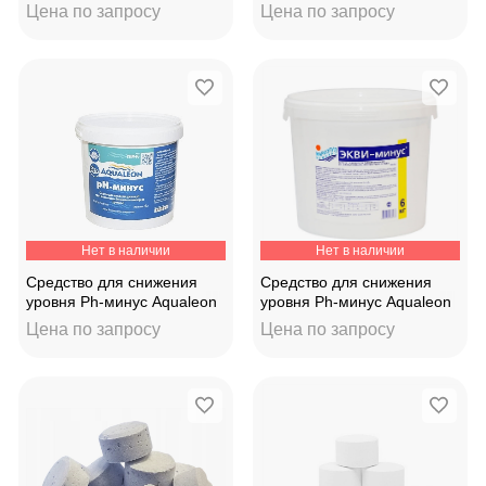
жидкий 30л
Цена по запросу
Цена по запросу
Нет в наличии
Нет в наличии
Средство для снижения
Средство для снижения
уровня Ph-минус Aqualeon
уровня Ph-минус Aqualeon
гранулы (ведро 4кг)
гранулы (ведро 25кг)
Цена по запросу
Цена по запросу