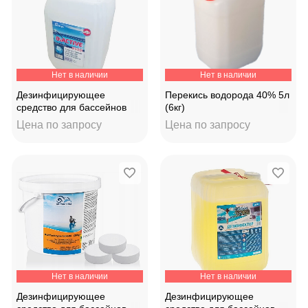
Нет в наличии
Нет в наличии
Дезинфицирующее
Перекись водорода 40% 5л
средство для бассейнов
(6кг)
"O2 ACTIVE" 30л.
Цена по запросу
Цена по запросу
Нет в наличии
Нет в наличии
Дезинфицирующее
Дезинфицирующее