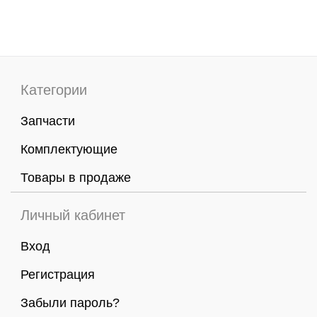
Категории
Запчасти
Комплектующие
Товары в продаже
Личный кабинет
Вход
Регистрация
Забыли пароль?