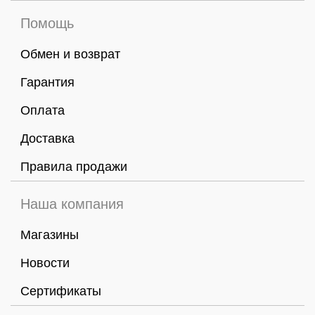
Помощь
Обмен и возврат
Гарантия
Оплата
Доставка
Правила продажи
Наша компания
Магазины
Новости
Сертификаты