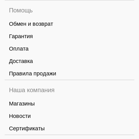
Помощь
Обмен и возврат
Гарантия
Оплата
Доставка
Правила продажи
Наша компания
Магазины
Новости
Сертификаты