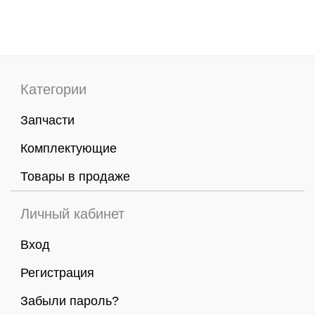
Категории
Запчасти
Комплектующие
Товары в продаже
Личный кабинет
Вход
Регистрация
Забыли пароль?