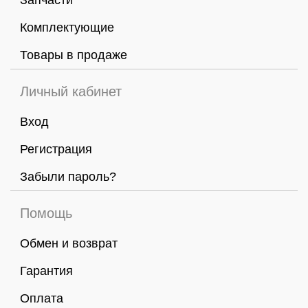
Запчасти
Комплектующие
Товары в продаже
Личный кабинет
Вход
Регистрация
Забыли пароль?
Помощь
Обмен и возврат
Гарантия
Оплата