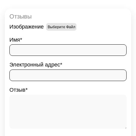
Отзывы
Изображение
Выберите Файл
Имя
Электронный адрес
Отзыв