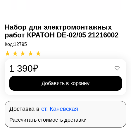
Набор для электромонтажных
работ КРАТОН DE-02/05 21216002
Код:
12795
1 390
₽
Добавить в корзину
Доставка в
ст. Каневская
Рассчитать стоимость доставки