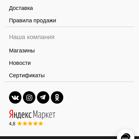
Доставка
Правила продажи
Наша компания
Магазины
Новости
Сертификаты
4,8