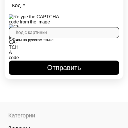
Код
* буквы на русском языке
Категории