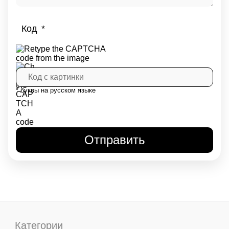
Код
* буквы на русском языке
Категории