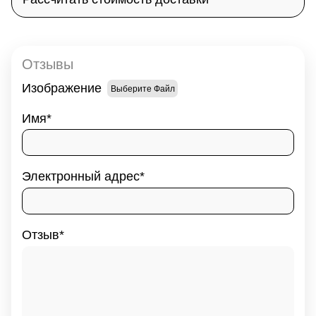
Отзывы
Изображение
Выберите Файл
Имя
Электронный адрес
Отзыв