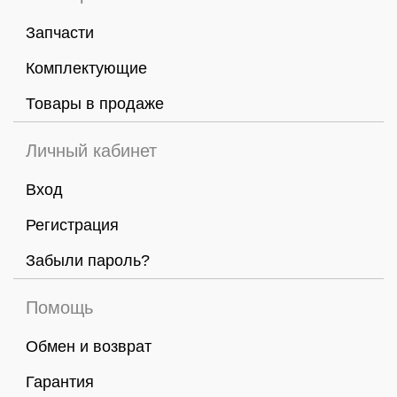
Запчасти
Комплектующие
Товары в продаже
Личный кабинет
Вход
Регистрация
Забыли пароль?
Помощь
Обмен и возврат
Гарантия