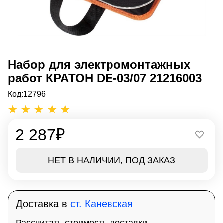
Набор для электромонтажных
работ КРАТОН DE-03/07 21216003
Код:
12796
2 287
₽
НЕТ В НАЛИЧИИ, ПОД ЗАКАЗ
Доставка в
ст. Каневская
Рассчитать стоимость доставки