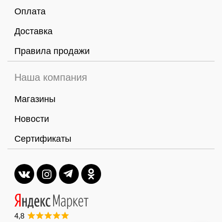
Оплата
Доставка
Правила продажи
Наша компания
Магазины
Новости
Сертификаты
4,8