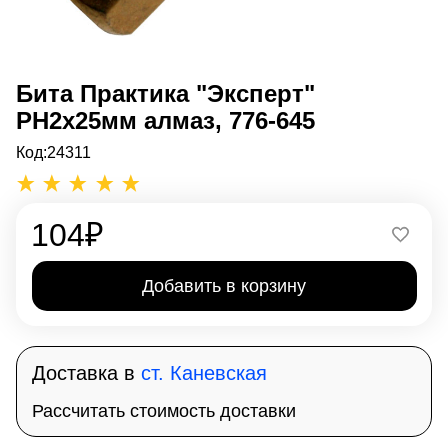
Бита Практика "Эксперт"
PH2х25мм алмаз, 776-645
Код:
24311
104
₽
Добавить в корзину
Доставка в
ст. Каневская
Рассчитать стоимость доставки