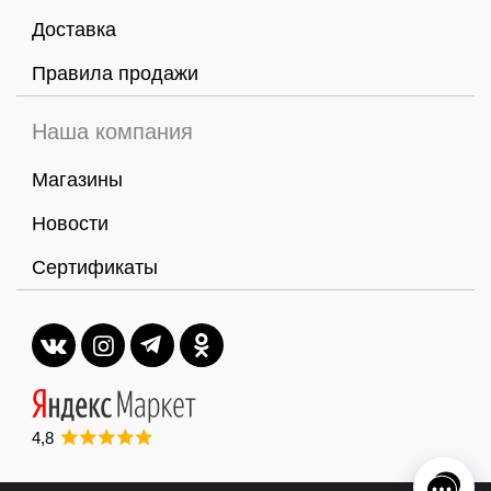
Доставка
Правила продажи
Наша компания
Магазины
Новости
Сертификаты
4,8