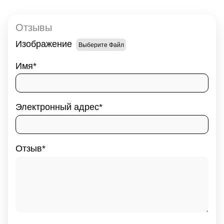
Отзывы
Изображение
Выберите Файл
Имя
Электронный адрес
Отзыв