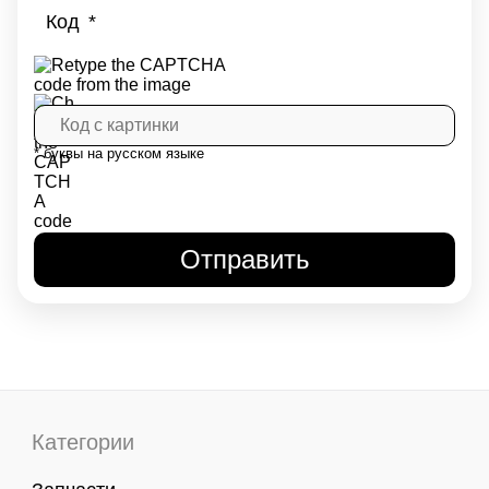
Код
* буквы на русском языке
Категории