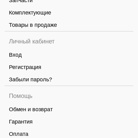
Запчасти
Комплектующие
Товары в продаже
Личный кабинет
Вход
Регистрация
Забыли пароль?
Помощь
Обмен и возврат
Гарантия
Оплата