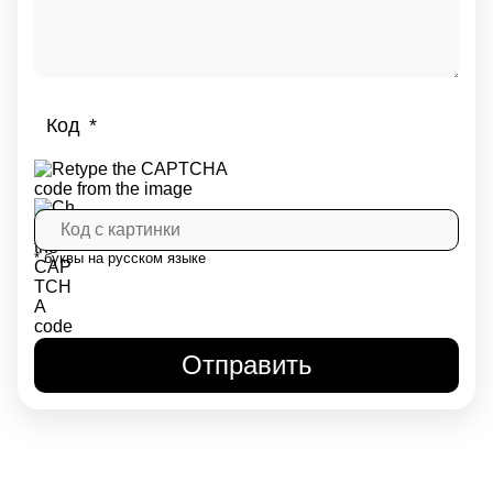
Код
* буквы на русском языке