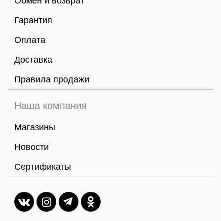
Обмен и возврат
Гарантия
Оплата
Доставка
Правила продажи
Наша компания
Магазины
Новости
Сертификаты