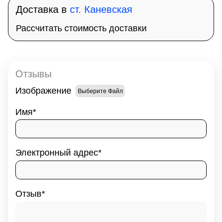
Доставка в
ст. Каневская
Рассчитать стоимость доставки
Отзывы
Изображение
Выберите Файл
Имя
Электронный адрес
Отзыв