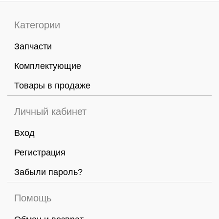
Категории
Запчасти
Комплектующие
Товары в продаже
Личный кабинет
Вход
Регистрация
Забыли пароль?
Помощь