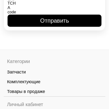
Категории
Запчасти
Комплектующие
Товары в продаже
Личный кабинет