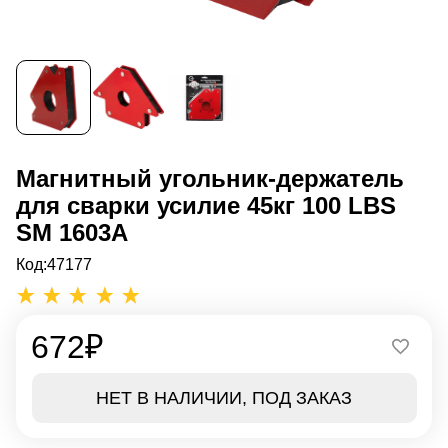
Магнитный угольник-держатель
для сварки усилие 45кг 100 LBS
SM 1603A
Код:
47177
672
₽
НЕТ В НАЛИЧИИ, ПОД ЗАКАЗ