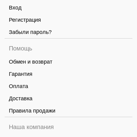
Вход
Регистрация
Забыли пароль?
Помощь
Обмен и возврат
Гарантия
Оплата
Доставка
Правила продажи
Наша компания