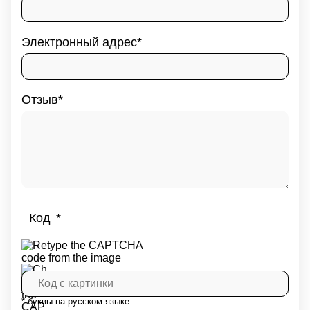
Электронный адрес
Отзыв
Код
* буквы на русском языке