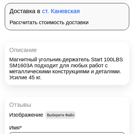
Доставка в
ст. Каневская
Рассчитать стоимость доставки
Описание
Магнитный угольник-держатель Start 100LBS
SM1603A подходит для любых работ с
металлическими конструкциями и деталями.
Усилие 45 кг.
Отзывы
Изображение
Выберите Файл
Имя