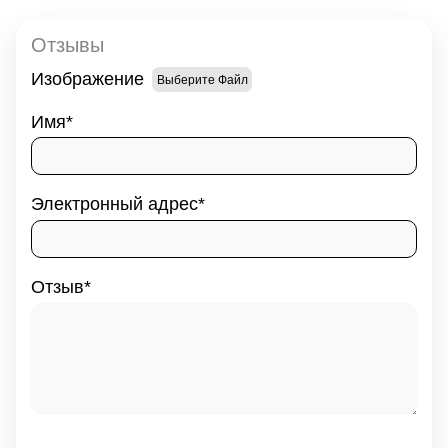
Отзывы
Изображение
Выберите Файл
Имя
Электронный адрес
Отзыв