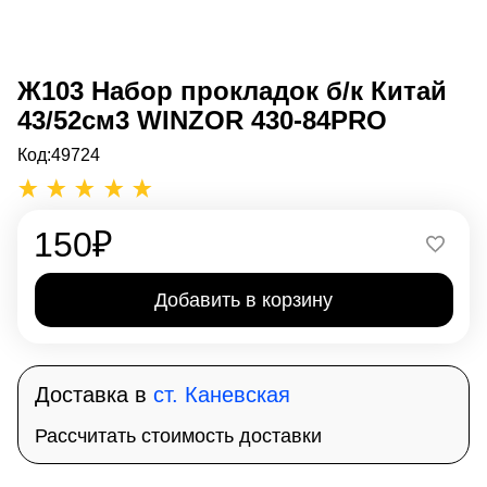
Ж103 Набор прокладок б/к Китай
43/52см3 WINZOR 430-84PRO
Код:
49724
150
₽
Добавить в корзину
Доставка в
ст. Каневская
Рассчитать стоимость доставки