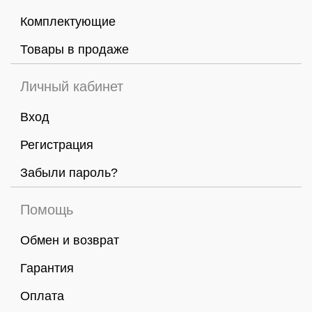
Комплектующие
Товары в продаже
Личный кабинет
Вход
Регистрация
Забыли пароль?
Помощь
Обмен и возврат
Гарантия
Оплата