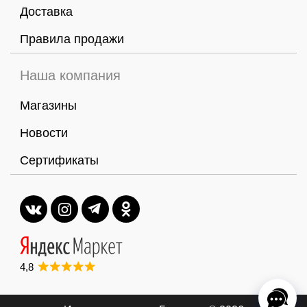
Доставка
Правила продажи
Наша компания
Магазины
Новости
Сертификаты
4,8