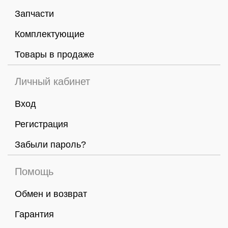
Запчасти
Комплектующие
Товары в продаже
Личный кабинет
Вход
Регистрация
Забыли пароль?
Помощь
Обмен и возврат
Гарантия