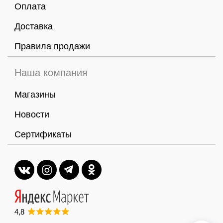
Оплата
Доставка
Правила продажи
Наша компания
Магазины
Новости
Сертификаты
4,8