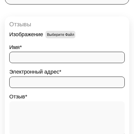
Отзывы
Изображение
Выберите Файл
Имя
Электронный адрес
Отзыв