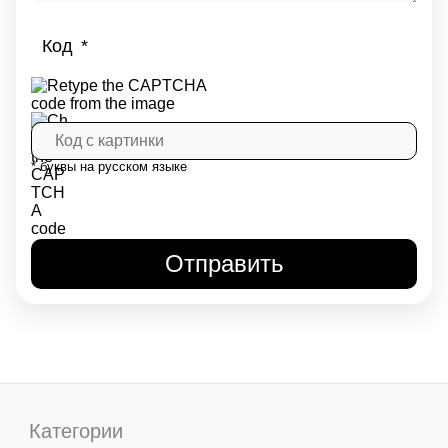
Код
* буквы на русском языке
Категории