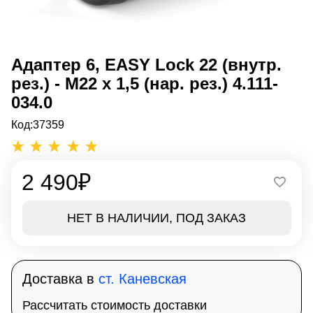
Адаптер 6, EASY Lock 22 (внутр.
рез.) - M22 х 1,5 (нар. рез.) 4.111-
034.0
Код:
37359
2 490
₽
НЕТ В НАЛИЧИИ, ПОД ЗАКАЗ
Доставка в
ст. Каневская
Рассчитать стоимость доставки