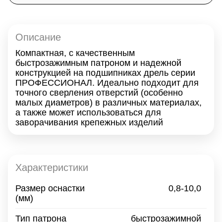
Описание
Компактная, с качественным
быстрозажимным патроном и надежной
конструкцией на подшипниках дрель серии
ПРОФЕССИОНАЛ. Идеально подходит для
точного сверления отверстий (особенно
малых диаметров) в различных материалах,
а также может использоваться для
заворачивания крепежных изделий
Характеристики
Размер оснастки
0,8-10,0
(мм)
Тип патрона
быстрозажимной