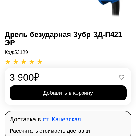
Дрель безударная Зубр ЗД-П421
ЭР
Код:
53129
3 900
₽
Добавить в корзину
Доставка в
ст. Каневская
Рассчитать стоимость доставки