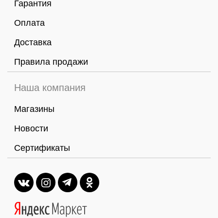
Гарантия
Оплата
Доставка
Правила продажи
Наша компания
Магазины
Новости
Сертификаты