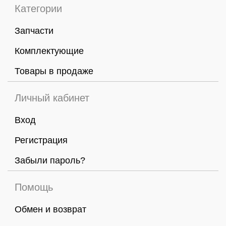
Категории
Запчасти
Комплектующие
Товары в продаже
Личный кабинет
Вход
Регистрация
Забыли пароль?
Помощь
Обмен и возврат