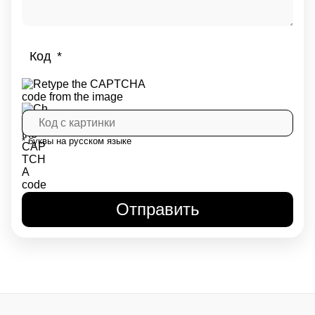
Код
* буквы на русском языке