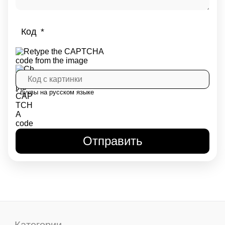
Код
* буквы на русском языке