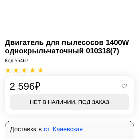
Двигатель для пылесосов 1400W
однокрыльчаточный 010318(7)
Код:
55467
2 596
₽
НЕТ В НАЛИЧИИ, ПОД ЗАКАЗ
Доставка в
ст. Каневская