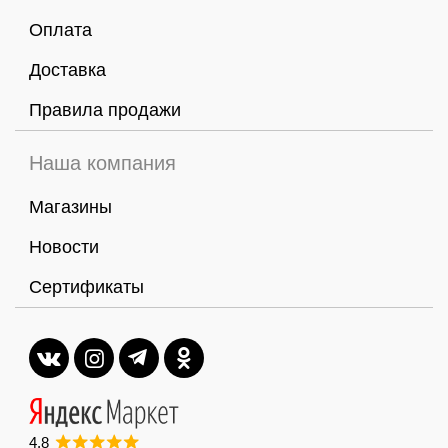
Оплата
Доставка
Правила продажи
Наша компания
Магазины
Новости
Сертификаты
4,8