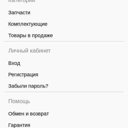
Категории
Запчасти
Комплектующие
Товары в продаже
Личный кабинет
Вход
Регистрация
Забыли пароль?
Помощь
Обмен и возврат
Гарантия