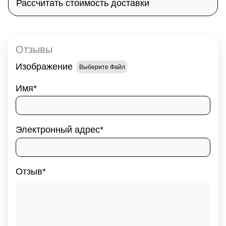
Рассчитать стоимость доставки
Отзывы
Изображение
Выберите Файл
Имя
Электронный адрес
Отзыв