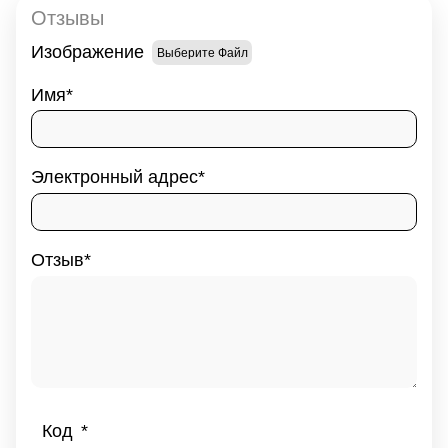
Отзывы
Изображение
Выберите Файл
Имя
Электронный адрес
Отзыв
Код