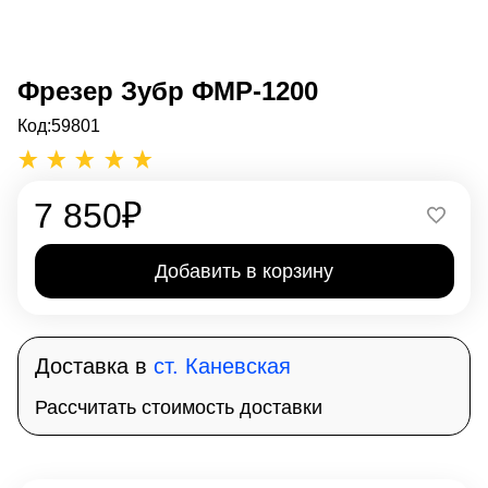
Фрезер Зубр ФМР-1200
Код:
59801
7 850
₽
Добавить в корзину
Доставка в
ст. Каневская
Рассчитать стоимость доставки