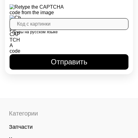
* буквы на русском языке
Категории
Запчасти