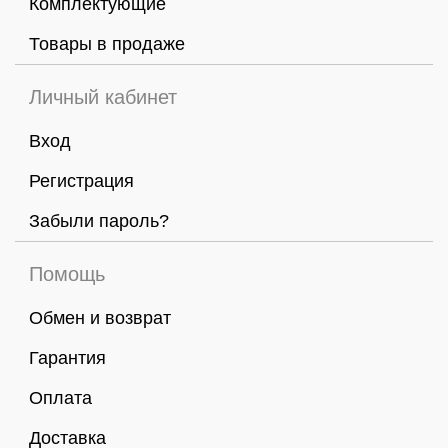
Комплектующие
Товары в продаже
Личный кабинет
Вход
Регистрация
Забыли пароль?
Помощь
Обмен и возврат
Гарантия
Оплата
Доставка