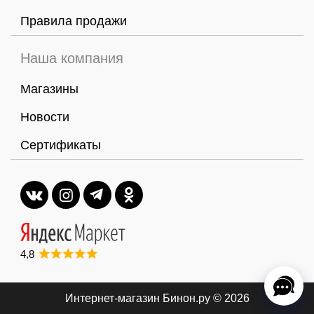
Правила продажи
Наша компания
Магазины
Новости
Сертификаты
4,8
Интернет-магазин Бинон.ру
© 2026