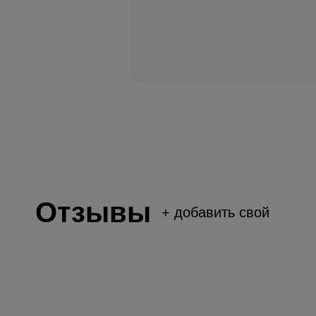
Отзывы
+
добавить свой