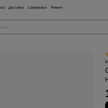
ата
Доставка
Самовывоз
Ремонт
К