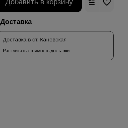
Добавить в корзину
Доставка
Доставка в
ст. Каневская
Рассчитать стоимость доставки