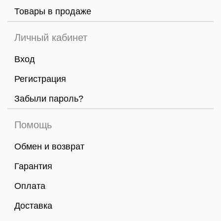
Товары в продаже
Личный кабинет
Вход
Регистрация
Забыли пароль?
Помощь
Обмен и возврат
Гарантия
Оплата
Доставка