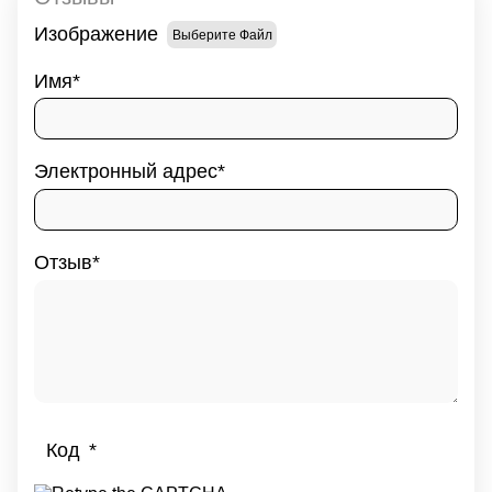
Изображение
Выберите Файл
Имя
Электронный адрес
Отзыв
Код