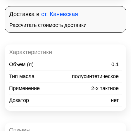
Доставка в
ст. Каневская
Рассчитать стоимость доставки
Характеристики
Объем
(л)
0.1
Тип масла
полусинтетическое
Применение
2-х тактное
Дозатор
нет
Отзывы