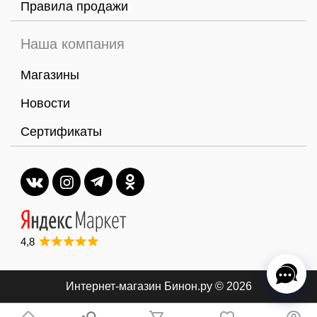
Правила продажи
Наша компания
Магазины
Новости
Сертификаты
4,8
Интернет-магазин Бинон.ру
© 2026