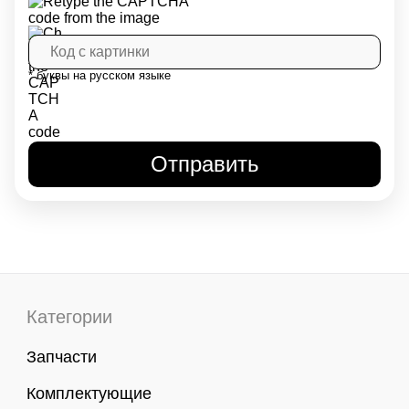
* буквы на русском языке
Категории
Запчасти
Комплектующие