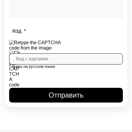
Код
* буквы на русском языке