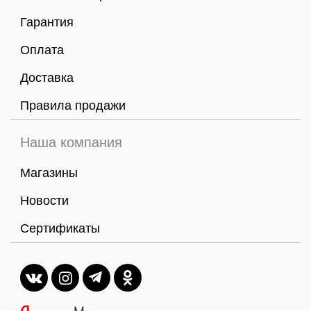
Гарантия
Оплата
Доставка
Правила продажи
Наша компания
Магазины
Новости
Сертификаты