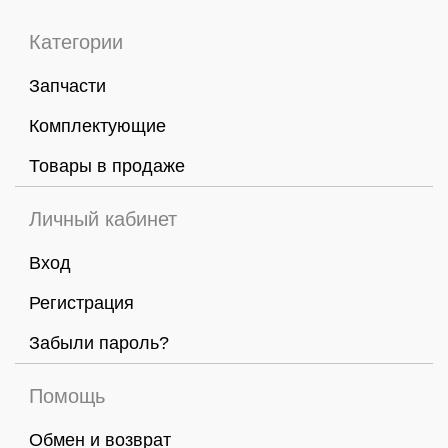
Категории
Запчасти
Комплектующие
Товары в продаже
Личный кабинет
Вход
Регистрация
Забыли пароль?
Помощь
Обмен и возврат