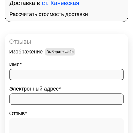
Доставка в
ст. Каневская
Рассчитать стоимость доставки
Отзывы
Изображение
Выберите Файл
Имя
Электронный адрес
Отзыв