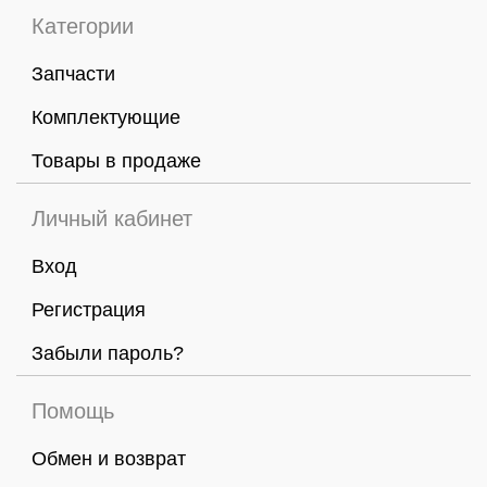
Категории
Запчасти
Комплектующие
Товары в продаже
Личный кабинет
Вход
Регистрация
Забыли пароль?
Помощь
Обмен и возврат