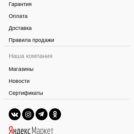
Гарантия
Оплата
Доставка
Правила продажи
Наша компания
Магазины
Новости
Сертификаты