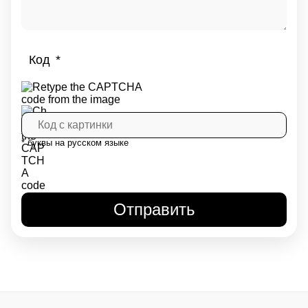
Код
* буквы на русском языке