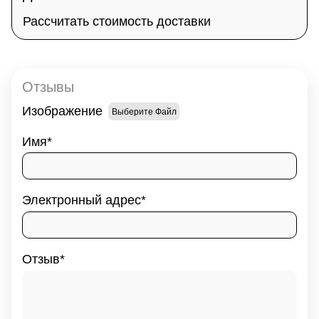
Рассчитать стоимость доставки
Отзывы
Изображение
Выберите Файл
Имя
Электронный адрес
Отзыв